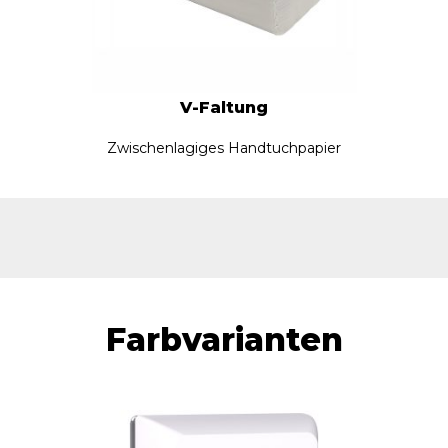
V-Faltung
Zwischenlagiges Handtuchpapier
Farbvarianten