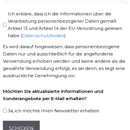
Privacy
Ich erkläre, dass ich die Informationen über die
Policy
Verarbeitung personenbezogener Daten gemäß
Artikel 13 und Artikel 14 der EU-Verordnung gelesen
*
habe (
Datenschutzkodex
).
Es wird darauf hingewiesen, dass personenbezogene
Daten nur und ausschließlich für die angeforderte
Verwendung erhoben werden und keine andere als die
gewährte Verwendung erfolgt, es sei denn, es liegt eine
ausdrückliche Genehmigung vor.
Newsletter-
Möchten Sie aktualisierte Informationen und
Registrierung
Sonderangebote per E-Mail erhalten?
Ja, ich möchte Ihren Newsletter erhalten.
CAPTCHA