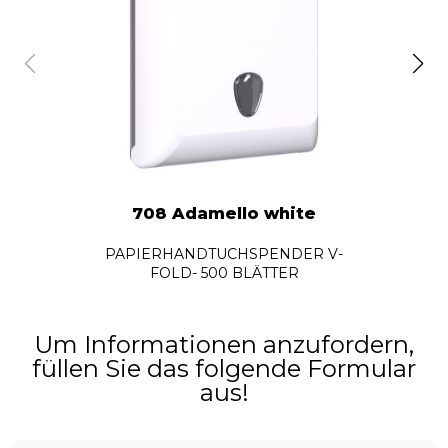
708 Adamello white
PAPIERHANDTUCHSPENDER V-
FOLD- 500 BLÄTTER
Um Informationen anzufordern,
füllen Sie das folgende Formular
aus!