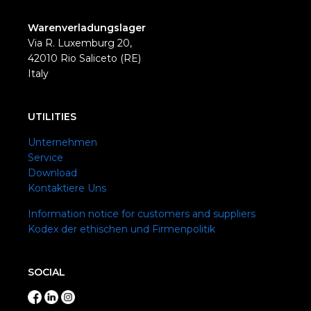
Warenverladungslager
Via R. Luxemburg 20,
42010 Rio Saliceto (RE)
Italy
UTILITIES
Unternehmen
Service
Download
Kontaktiere Uns
Information notice for customers and suppliers
Kodex der ethischen und Firmenpolitik
SOCIAL