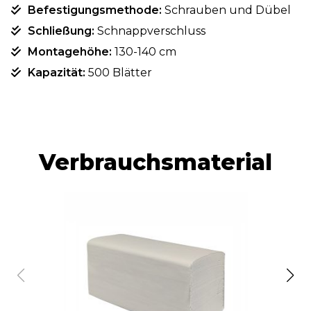
Befestigungsmethode:
Schrauben und Dübel
Schließung:
Schnappverschluss
Montagehöhe:
130-140 cm
Kapazität:
500 Blätter
Verbrauchsmaterial