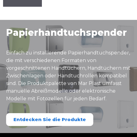
Papierhandtuchspender
Einfach zu installierende Papierhandtuchspender,
die mit verschiedenen Formaten von
vorgeschnittenen Handtüchern, Handtüchern mit
Zwischenlagen oder Handtuchrollen kompatibel
sind. Die Produktpalette von Mar Plast umfasst
manuelle Abreißmodelle oder elektronische
Modelle mit Fotozellen für jeden Bedarf.
Entdecken Sie die Produkte