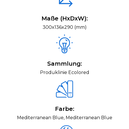
Maße (HxDxW):
300x136x290 (mm)
Sammlung:
Produklinie Ecolored
Farbe:
Mediterranean Blue, Mediterranean Blue