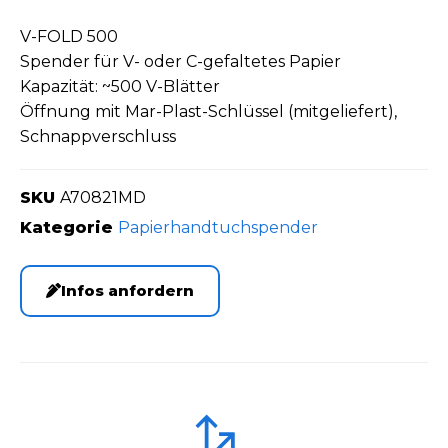
V-FOLD 500
Spender für V- oder C-gefaltetes Papier
Kapazität: ~500 V-Blätter
Öffnung mit Mar-Plast-Schlüssel (mitgeliefert),
Schnappverschluss
SKU
A70821MD
Kategorie
Papierhandtuchspender
Infos anfordern