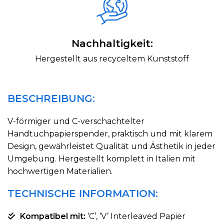
Nachhaltigkeit:
Hergestellt aus recyceltem Kunststoff
BESCHREIBUNG:
V-förmiger und C-verschachtelter
Handtuchpapierspender, praktisch und mit klarem
Design, gewährleistet Qualität und Ästhetik in jeder
Umgebung. Hergestellt komplett in Italien mit
hochwertigen Materialien.
TECHNISCHE INFORMATION:
Kompatibel mit:
‘C’, ‘V’ Interleaved Papier