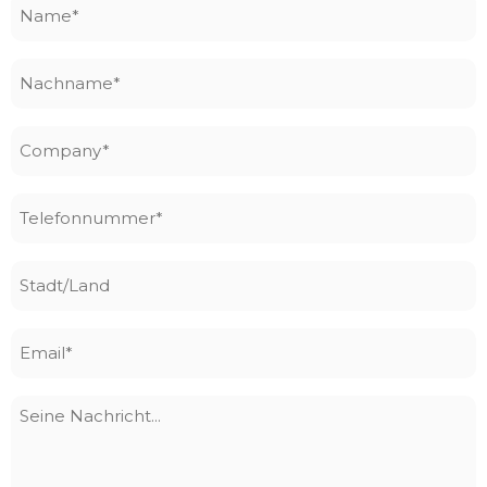
Name
*
Nachname
*
Company
*
Telefonnummer
*
Stadt/Land
Email
*
Seine
Nachricht