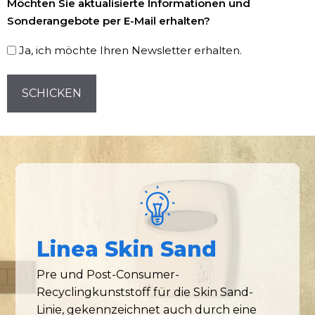
Möchten Sie aktualisierte Informationen und
Registrierung
Sonderangebote per E-Mail erhalten?
Ja, ich möchte Ihren Newsletter erhalten.
CAPTCHA
Linea Skin Sand
Pre und Post-Consumer-
Recyclingkunststoff für die Skin Sand-
Linie, gekennzeichnet auch durch eine