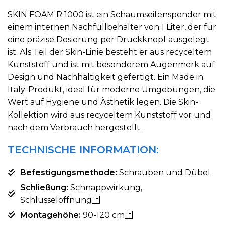
SKIN FOAM R 1000 ist ein Schaumseifenspender mit
einem internen Nachfüllbehälter von 1 Liter, der für
eine präzise Dosierung per Druckknopf ausgelegt
ist. Als Teil der Skin-Linie besteht er aus recyceltem
Kunststoff und ist mit besonderem Augenmerk auf
Design und Nachhaltigkeit gefertigt. Ein Made in
Italy-Produkt, ideal für moderne Umgebungen, die
Wert auf Hygiene und Ästhetik legen. Die Skin-
Kollektion wird aus recyceltem Kunststoff vor und
nach dem Verbrauch hergestellt.
TECHNISCHE INFORMATION:
Befestigungsmethode:
Schrauben und Dübel
Schließung:
Schnappwirkung,
Schlüsselöffnung
Montagehöhe:
90-120 cm