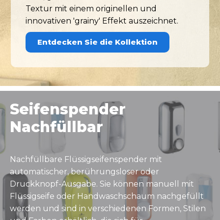
Textur mit einem originellen und
innovativen 'grainy' Effekt auszeichnet.
Entdecken Sie die Kollektion
Seifenspender
Nachfüllbar
Nachfüllbare Flüssigseifenspender mit
automatischer, berührungsloser oder
Druckknopf-Ausgabe. Sie können manuell mit
Flüssigseife oder Handwaschschaum nachgefüllt
werden und sind in verschiedenen Formen, Stilen