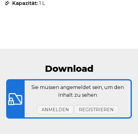
Kapazität:
1 L
Download
Sie müssen angemeldet sein, um den
Inhalt zu sehen
ANMELDEN
REGISTRIEREN