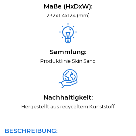
Maße (HxDxW):
232x114x124 (mm)
Sammlung:
Produktlinie Skin Sand
Nachhaltigkeit:
Hergestellt aus recyceltem Kunststoff
BESCHREIBUNG: