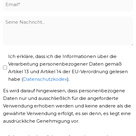
Email
*
Seine
Nachricht
Privacy
Ich erkläre, dass ich die Informationen über die
Policy
Verarbeitung personenbezogener Daten gemäß
Artikel 13 und Artikel 14 der EU-Verordnung gelesen
*
habe (
Datenschutzkodex
).
Es wird darauf hingewiesen, dass personenbezogene
Daten nur und ausschließlich für die angeforderte
Verwendung erhoben werden und keine andere als die
gewährte Verwendung erfolgt, es sei denn, es liegt eine
ausdrückliche Genehmigung vor.
Newsletter-