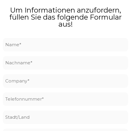
Um Informationen anzufordern,
füllen Sie das folgende Formular
aus!
Name
*
Nachname
*
Company
*
Telefonnummer
*
Stadt/Land