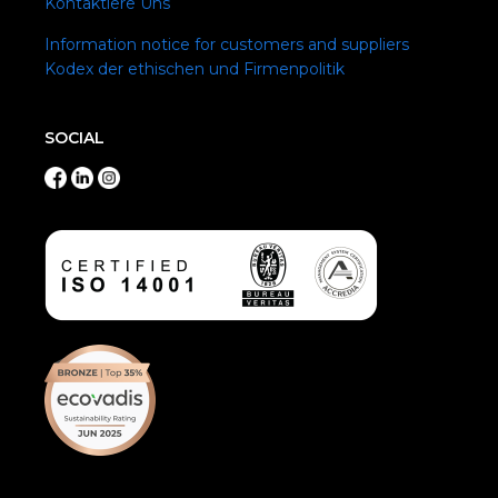
Kontaktiere Uns
Information notice for customers and suppliers
Kodex der ethischen und Firmenpolitik
SOCIAL