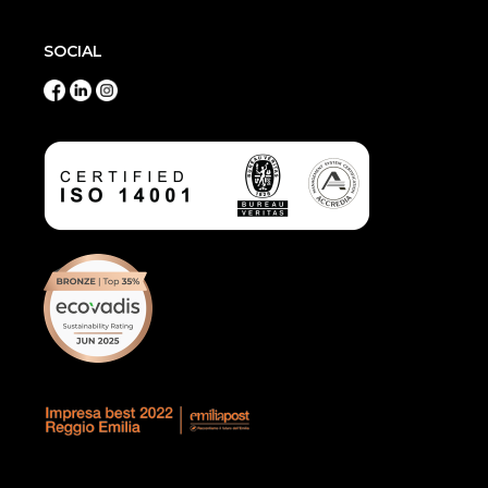
SOCIAL