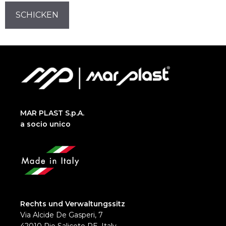
CAPTCHA
MAR PLAST S.p.A.
a socio unico
Rechts und Verwaltungssitz
Via Alcide De Gasperi, 7