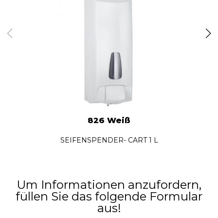
826 Weiß
SEIFENSPENDER- CART 1 L
Um Informationen anzufordern,
füllen Sie das folgende Formular
aus!