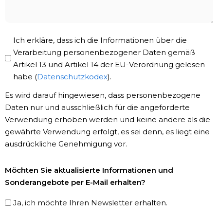
Privacy
Ich erkläre, dass ich die Informationen über die
Policy
Verarbeitung personenbezogener Daten gemäß
Artikel 13 und Artikel 14 der EU-Verordnung gelesen
*
habe (
Datenschutzkodex
).
Es wird darauf hingewiesen, dass personenbezogene
Daten nur und ausschließlich für die angeforderte
Verwendung erhoben werden und keine andere als die
gewährte Verwendung erfolgt, es sei denn, es liegt eine
ausdrückliche Genehmigung vor.
Newsletter-
Möchten Sie aktualisierte Informationen und
Registrierung
Sonderangebote per E-Mail erhalten?
Ja, ich möchte Ihren Newsletter erhalten.