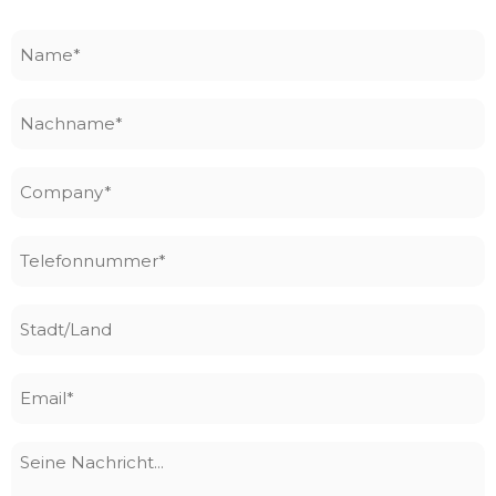
Name
*
Nachname
*
Company
*
Telefonnummer
*
Stadt/Land
Email
*
Seine
Nachricht