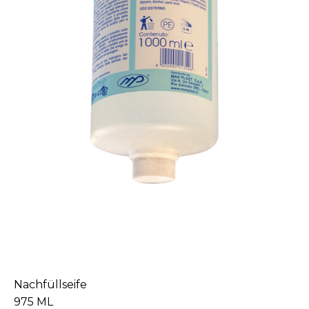
Nachfüllseife
975 ML