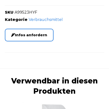
SKU
A99523HYF
Kategorie
Verbrauchsmittel
Infos anfordern
Verwendbar in diesen
Produkten