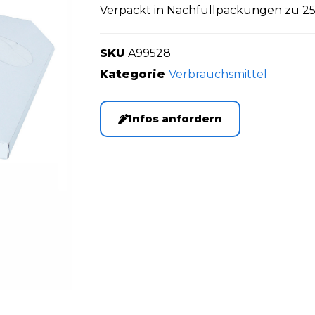
Verpackt in Nachfüllpackungen zu 25
SKU
A99528
Kategorie
Verbrauchsmittel
Infos anfordern