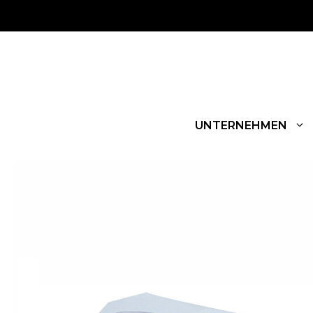
UNTERNEHMEN