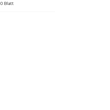
0 Blatt