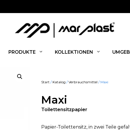
PRODUKTE
KOLLEKTIONEN
UMGEB
Start
/
Katalog
/
Verbrauchsmittel
/ Maxi
Maxi
Toilettensitzpapier
Papier-Toilettensitz, in zwei Teile gefal