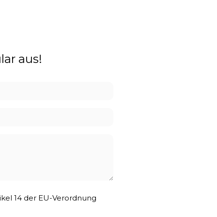
lar aus!
tikel 14 der EU-Verordnung