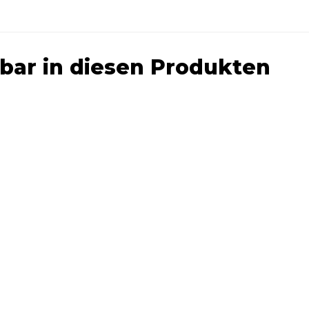
ar in diesen Produkten