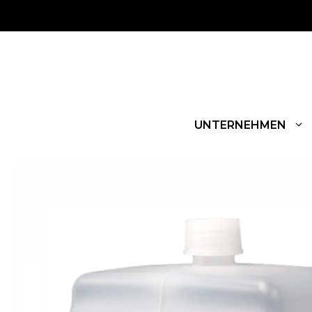
UNTERNEHMEN