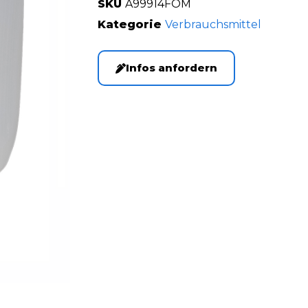
SKU
A99914FOM
Kategorie
Verbrauchsmittel
Infos anfordern