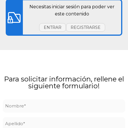
Necesitas iniciar sesión para poder ver
este contenido
ENTRAR
REGISTRARSE
Para solicitar información, rellene el
siguiente formulario!
Nombre
*
Apellido
*