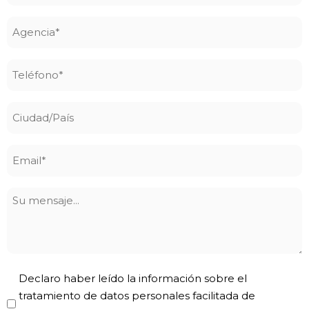
Agencia
*
Teléfono
*
Ciudad/País
Email
*
Su
mensaje
Privacy
Declaro haber leído la información sobre el
Policy
tratamiento de datos personales facilitada de