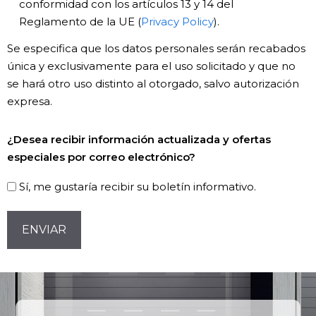
conformidad con los artículos 13 y 14 del
*
Reglamento de la UE (
Privacy Policy
).
Se especifica que los datos personales serán recabados
única y exclusivamente para el uso solicitado y que no
se hará otro uso distinto al otorgado, salvo autorización
expresa.
Newsletter!
¿Desea recibir información actualizada y ofertas
especiales por correo electrónico?
Sí, me gustaría recibir su boletín informativo.
CAPTCHA