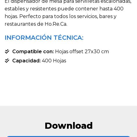
El dispensador de mesa para servilletas escalonadas,
estables y resistentes puede contener hasta 400
hojas. Perfecto para todos los servicios, bares y
restaurantes de Ho.Re.Ca.
INFORMACIÓN TÉCNICA:
Compatible con:
Hojas offset 27x30 cm
Capacidad:
400 Hojas
Download