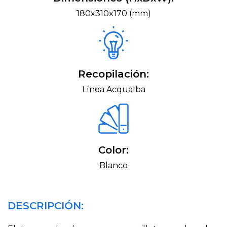
180x310x170 (mm)
Recopilación:
Línea Acqualba
Color:
Blanco
DESCRIPCIÓN: