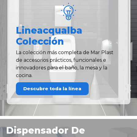
Lineacqualba
Colección
La colección más completa de Mar Plast
de accesorios prácticos, funcionales e
innovadores para el baño, la mesa y la
cocina.
Descubre toda la línea
Dispensador De