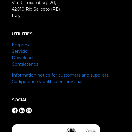
Via R. Luxemburg 20,
42010 Rio Saliceto (RE)
Italy
UTILITIES
Empresa
Servicio
Download
Contáctenos
Information notice for customers and suppliers
Código ético y política empresarial
SOCIAL