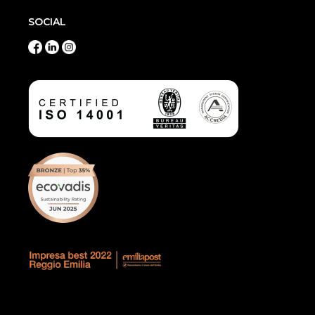
SOCIAL