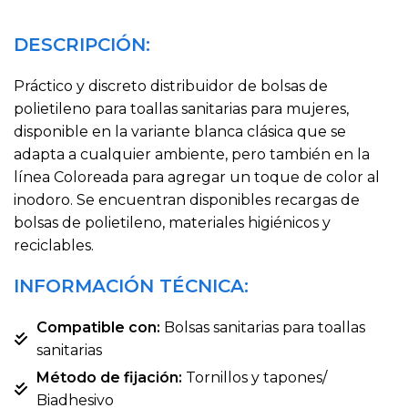
DESCRIPCIÓN:
Práctico y discreto distribuidor de bolsas de
polietileno para toallas sanitarias para mujeres,
disponible en la variante blanca clásica que se
adapta a cualquier ambiente, pero también en la
línea Coloreada para agregar un toque de color al
inodoro. Se encuentran disponibles recargas de
bolsas de polietileno, materiales higiénicos y
reciclables.
INFORMACIÓN TÉCNICA:
Compatible con:
Bolsas sanitarias para toallas
sanitarias
Método de fijación:
Tornillos y tapones/
Biadhesivo