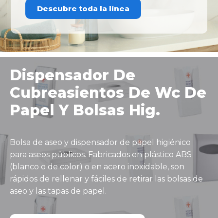
Descubre toda la línea
Dispensador De
Cubreasientos De Wc De
Papel Y Bolsas Hig.
Bolsa de aseo y dispensador de papel higiénico
para aseos públicos. Fabricados en plástico ABS
(blanco o de color) o en acero inoxidable, son
rápidos de rellenar y fáciles de retirar las bolsas de
aseo y las tapas de papel.