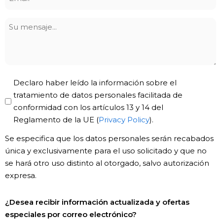
*
Su
mensaje
Privacy
Declaro haber leído la información sobre el
Policy
tratamiento de datos personales facilitada de
conformidad con los artículos 13 y 14 del
*
Reglamento de la UE (
Privacy Policy
).
Se especifica que los datos personales serán recabados
única y exclusivamente para el uso solicitado y que no
se hará otro uso distinto al otorgado, salvo autorización
expresa.
Newsletter!
¿Desea recibir información actualizada y ofertas
especiales por correo electrónico?