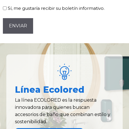
Sí, me gustaría recibir su boletín informativo.
CAPTCHA
Línea Ecolored
La línea ECOLORED es la respuesta
innovadora para quienes buscan
accesorios de baño que combinan estilo y
sostenibilidad.