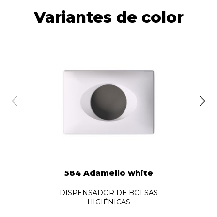
Variantes de color
584 Adamello white
DISPENSADOR DE BOLSAS
HIGIÉNICAS