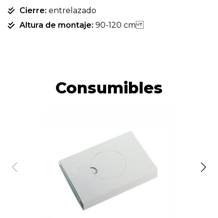
Cierre:
entrelazado
Altura de montaje:
90-120 cm
Consumibles