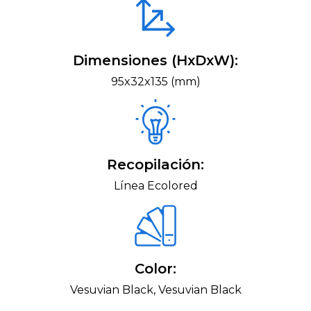
Dimensiones (HxDxW):
95x32x135 (mm)
Recopilación:
Línea Ecolored
Color:
Vesuvian Black, Vesuvian Black