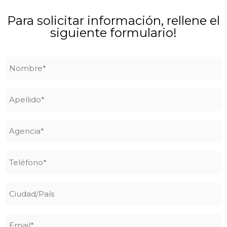
Para solicitar información, rellene el
siguiente formulario!
Nombre
*
Apellido
*
Agencia
*
Teléfono
*
Ciudad/País
Email