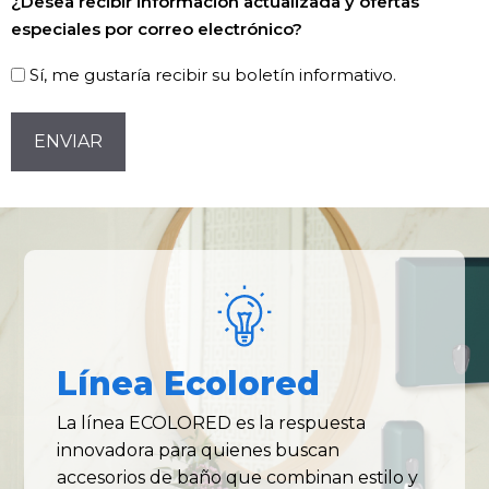
¿Desea recibir información actualizada y ofertas
especiales por correo electrónico?
Sí, me gustaría recibir su boletín informativo.
CAPTCHA
Línea Ecolored
La línea ECOLORED es la respuesta
innovadora para quienes buscan
accesorios de baño que combinan estilo y