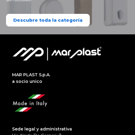
Descubre toda la categoría
MAR PLAST S.p.A.
a socio unico
Sede legal y administrativa