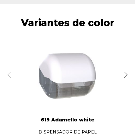
Variantes de color
619 Adamello white
DISPENSADOR DE PAPEL