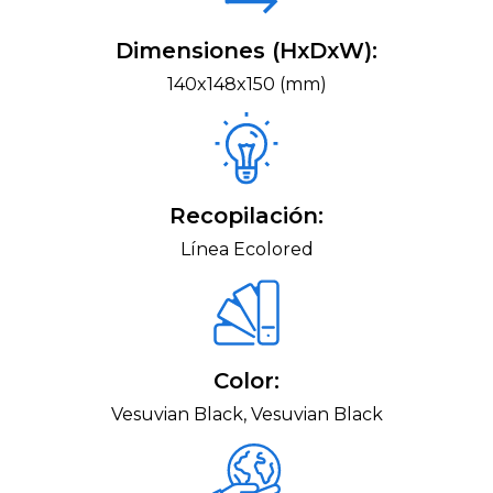
Dimensiones (HxDxW):
140x148x150 (mm)
Recopilación:
Línea Ecolored
Color:
Vesuvian Black, Vesuvian Black