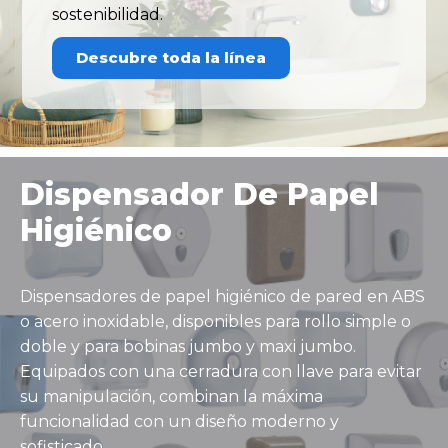
sostenibilidad.
Descubre toda la línea
Dispensador De Papel
Higiénico
Dispensadores de papel higiénico de pared en ABS
o acero inoxidable, disponibles para rollo simple o
doble y para bobinas jumbo y maxi jumbo.
Equipados con una cerradura con llave para evitar
su manipulación, combinan la máxima
funcionalidad con un diseño moderno y
sofisticado.