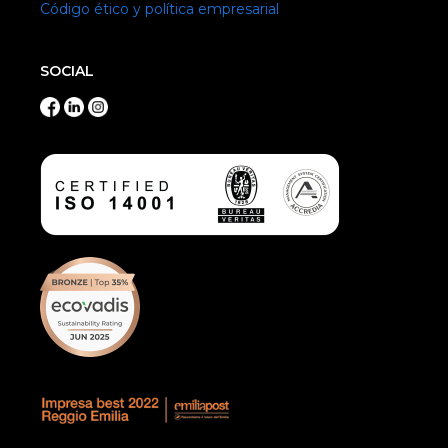
Código ético y política empresarial
SOCIAL