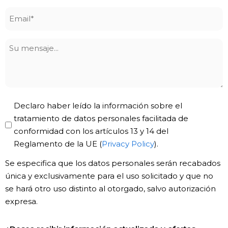
Email
*
Su
mensaje
Privacy
Declaro haber leído la información sobre el
Policy
tratamiento de datos personales facilitada de
conformidad con los artículos 13 y 14 del
*
Reglamento de la UE (
Privacy Policy
).
Se especifica que los datos personales serán recabados
única y exclusivamente para el uso solicitado y que no
se hará otro uso distinto al otorgado, salvo autorización
expresa.
Newsletter!