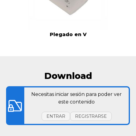
Plegado en V
Download
Necesitas iniciar sesión para poder ver
este contenido
ENTRAR
REGISTRARSE