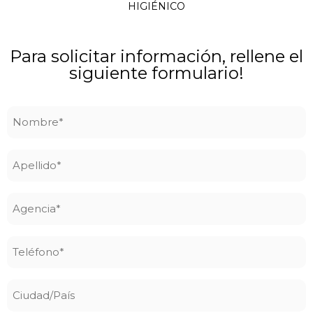
HIGIÉNICO
Para solicitar información, rellene el
siguiente formulario!
Nombre
*
Apellido
*
Agencia
*
Teléfono
*
Ciudad/País