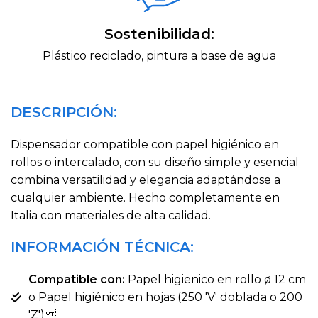
Sostenibilidad:
Plástico reciclado, pintura a base de agua
DESCRIPCIÓN:
Dispensador compatible con papel higiénico en
rollos o intercalado, con su diseño simple y esencial
combina versatilidad y elegancia adaptándose a
cualquier ambiente. Hecho completamente en
Italia con materiales de alta calidad.
INFORMACIÓN TÉCNICA:
Compatible con:
Papel higienico en rollo ø 12 cm
o Papel higiénico en hojas (250 'V' doblada o 200
'Z')