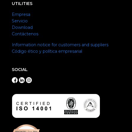
UTILITIES
Empresa
Servicio
Download
Contáctenos
Information notice for customers and suppliers
Código ético y política empresarial
SOCIAL