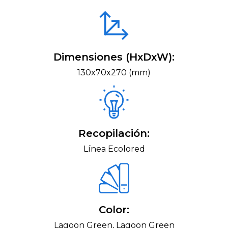
Dimensiones (HxDxW):
130x70x270 (mm)
Recopilación:
Línea Ecolored
Color:
Lagoon Green, Lagoon Green