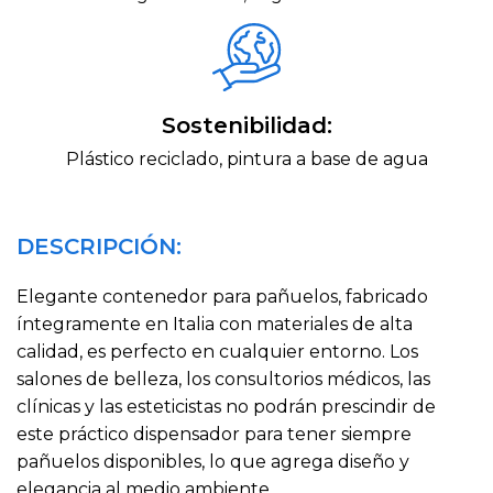
Sostenibilidad:
Plástico reciclado, pintura a base de agua
DESCRIPCIÓN:
Elegante contenedor para pañuelos, fabricado
íntegramente en Italia con materiales de alta
calidad, es perfecto en cualquier entorno. Los
salones de belleza, los consultorios médicos, las
clínicas y las esteticistas no podrán prescindir de
este práctico dispensador para tener siempre
pañuelos disponibles, lo que agrega diseño y
elegancia al medio ambiente.