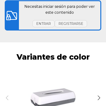
Necesitas iniciar sesión para poder ver
este contenido
ENTRAR
REGISTRARSE
Variantes de color