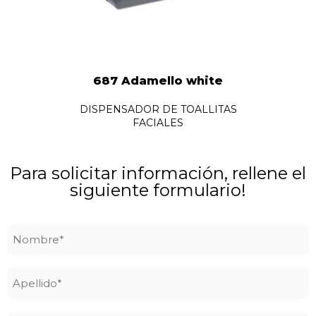
687 Adamello white
DISPENSADOR DE TOALLITAS
FACIALES
Para solicitar información, rellene el
siguiente formulario!
Nombre
*
Apellido
*