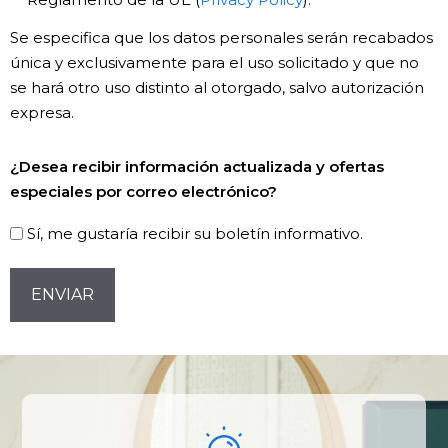
Se especifica que los datos personales serán recabados
única y exclusivamente para el uso solicitado y que no
se hará otro uso distinto al otorgado, salvo autorización
expresa.
Newsletter!
¿Desea recibir información actualizada y ofertas
especiales por correo electrónico?
Sí, me gustaría recibir su boletín informativo.
CAPTCHA