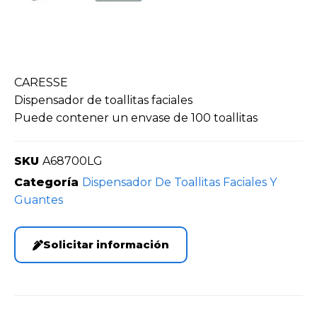
CARESSE
Dispensador de toallitas faciales
Puede contener un envase de 100 toallitas
SKU
A68700LG
Categoría
Dispensador De Toallitas Faciales Y
Guantes
Solicitar información