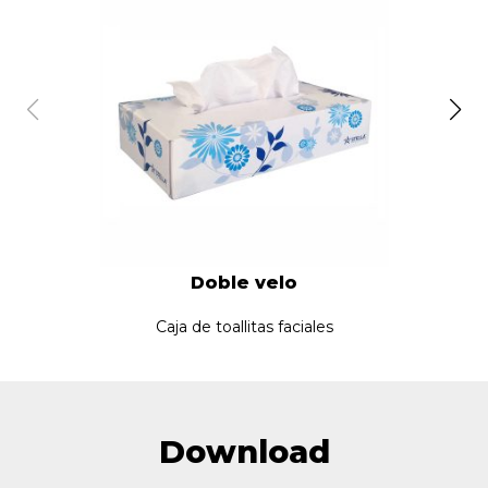
Doble velo
Caja de toallitas faciales
Download