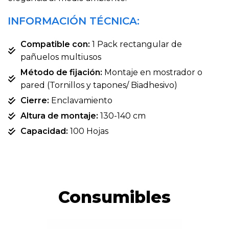
INFORMACIÓN TÉCNICA:
Compatible con:
1 Pack rectangular de
pañuelos multiusos
Método de fijación:
Montaje en mostrador o
pared (Tornillos y tapones/ Biadhesivo)
Cierre:
Enclavamiento
Altura de montaje:
130-140 cm
Capacidad:
100 Hojas
Consumibles