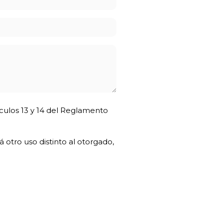
ículos 13 y 14 del Reglamento
 otro uso distinto al otorgado,