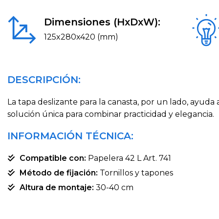
Dimensiones (HxDxW):
125x280x420 (mm)
DESCRIPCIÓN:
La tapa deslizante para la canasta, por un lado, ayuda 
solución única para combinar practicidad y elegancia.
INFORMACIÓN TÉCNICA:
Compatible con:
Papelera 42 L Art. 741
Método de fijación:
Tornillos y tapones
Altura de montaje:
30-40 cm