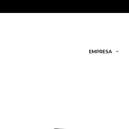
EMPRESA