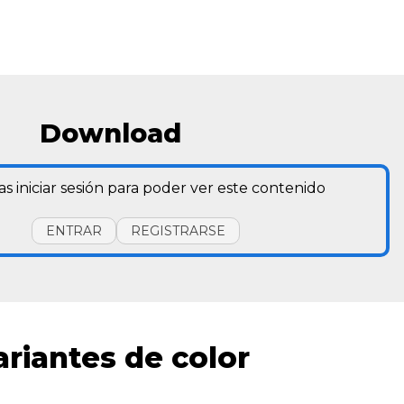
Download
as iniciar sesión para poder ver este contenido
ENTRAR
REGISTRARSE
ariantes de color