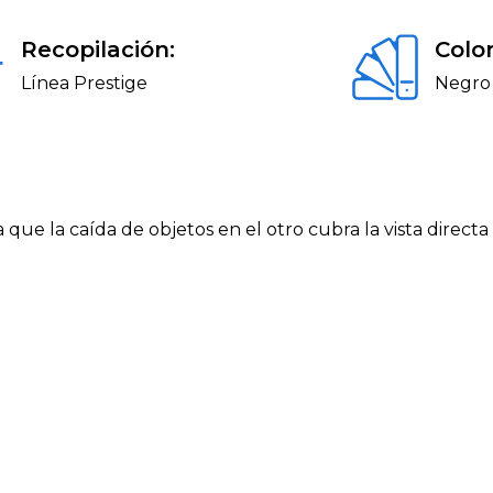
Recopilación:
Color
Línea Prestige
Negro
a que la caída de objetos en el otro cubra la vista direct