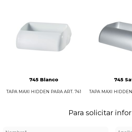
745 Blanco
745 Sa
TAPA MAXI HIDDEN PARA ART. 741
TAPA MAXI HIDDEN 
Para solicitar info
Nombre
Apelli