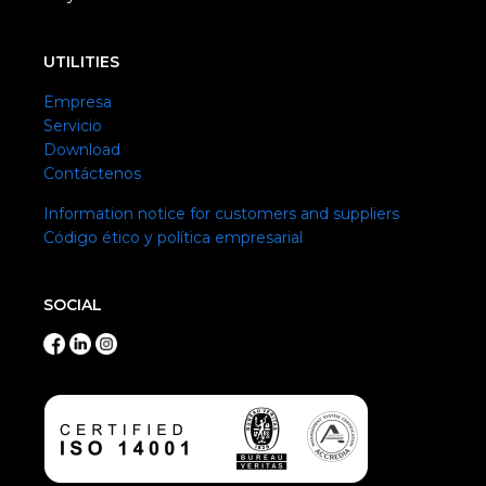
UTILITIES
Empresa
Servicio
Download
Contáctenos
Information notice for customers and suppliers
Código ético y política empresarial
SOCIAL