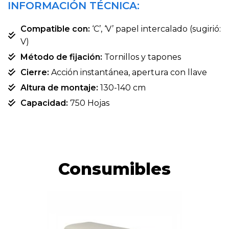
INFORMACIÓN TÉCNICA:
Compatible con:
‘C’, ‘V’ papel intercalado (sugirió:
V)
Método de fijación:
Tornillos y tapones
Cierre:
Acción instantánea, apertura con llave
Altura de montaje:
130-140 cm
Capacidad:
750 Hojas
Consumibles