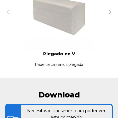
Plegado en V
Papel secamanos plegada
Download
Necesitas iniciar sesión para poder ver
este contenido