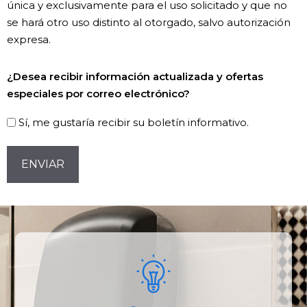
única y exclusivamente para el uso solicitado y que no
se hará otro uso distinto al otorgado, salvo autorización
expresa.
Newsletter!
¿Desea recibir información actualizada y ofertas
especiales por correo electrónico?
Sí, me gustaría recibir su boletín informativo.
CAPTCHA