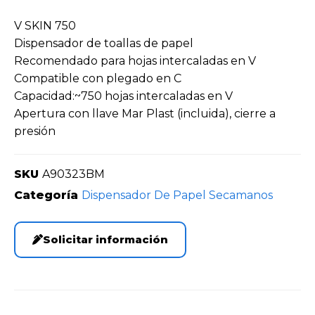
V SKIN 750
Dispensador de toallas de papel
Recomendado para hojas intercaladas en V
Compatible con plegado en C
Capacidad:~750 hojas intercaladas en V
Apertura con llave Mar Plast (incluida), cierre a
presión
SKU
A90323BM
Categoría
Dispensador De Papel Secamanos
Solicitar información