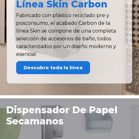
Línea Skin Carbon
Fabricado con plástico reciclado pre y
posconsumo, el acabado Carbon de la
línea Skin se compone de una completa
selección de accesorios de baño, todos
caracterizados por un diseño moderno y
esencial.
Descubre toda la línea
Dispensador De Papel
Secamanos