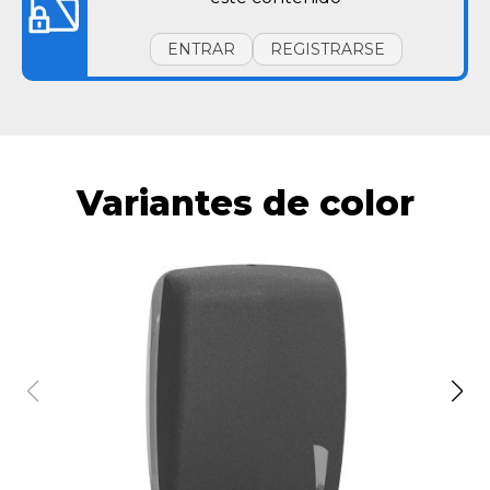
ENTRAR
REGISTRARSE
Variantes de color