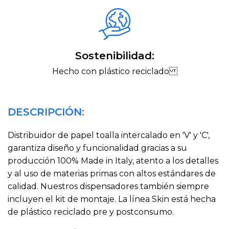
Sostenibilidad:
Hecho con plástico reciclado
DESCRIPCIÓN:
Distribuidor de papel toalla intercalado en 'V' y 'C',
garantiza diseño y funcionalidad gracias a su
producción 100% Made in Italy, atento a los detalles
y al uso de materias primas con altos estándares de
calidad. Nuestros dispensadores también siempre
incluyen el kit de montaje. La línea Skin está hecha
de plástico reciclado pre y postconsumo.