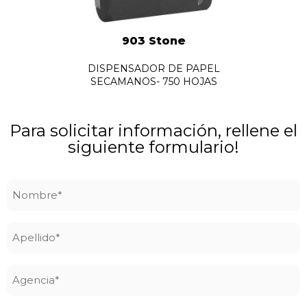
903 Stone
DISPENSADOR DE PAPEL
SECAMANOS- 750 HOJAS
Para solicitar información, rellene el
siguiente formulario!
Nombre
*
Apellido
*
Agencia
*