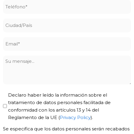
Teléfono
*
Ciudad/País
Email
*
Su
mensaje
Privacy
Declaro haber leído la información sobre el
Policy
tratamiento de datos personales facilitada de
conformidad con los artículos 13 y 14 del
*
Reglamento de la UE (
Privacy Policy
).
Se especifica que los datos personales serán recabados