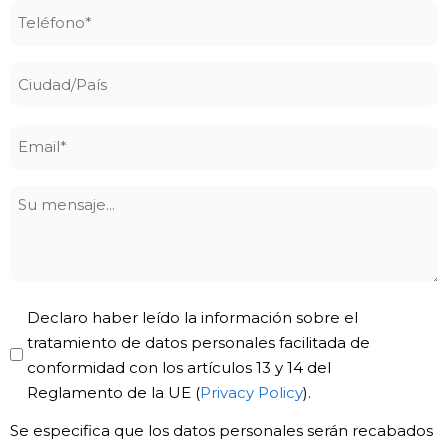
Teléfono
*
Ciudad/País
Email
*
Su
mensaje
Privacy
Declaro haber leído la información sobre el
Policy
tratamiento de datos personales facilitada de
conformidad con los artículos 13 y 14 del
*
Reglamento de la UE (
Privacy Policy
).
Se especifica que los datos personales serán recabados