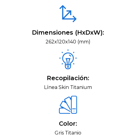
Dimensiones (HxDxW):
262x120x140 (mm)
Recopilación:
Línea Skin Titanium
Color:
Gris Titanio