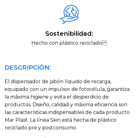
Sostenibilidad:
Hecho con plástico reciclado
DESCRIPCIÓN:
El dispensador de jabón líquido de recarga,
equipado con un impulsor de fotocélula, garantiza
la máxima higiene y evita el desperdicio de
productos. Diseño, calidad y máxima eficiencia son
las características indispensables de cada producto
Mar Plast. La línea Skin está hecha de plástico
reciclado pre y postconsumo.