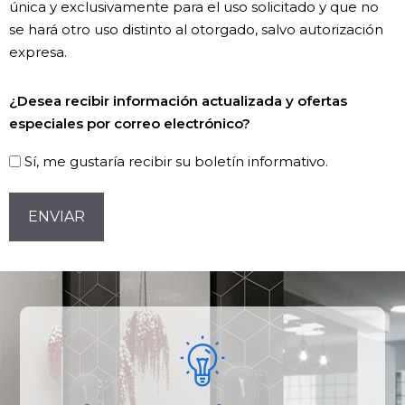
única y exclusivamente para el uso solicitado y que no
se hará otro uso distinto al otorgado, salvo autorización
expresa.
Newsletter!
¿Desea recibir información actualizada y ofertas
especiales por correo electrónico?
Sí, me gustaría recibir su boletín informativo.
CAPTCHA