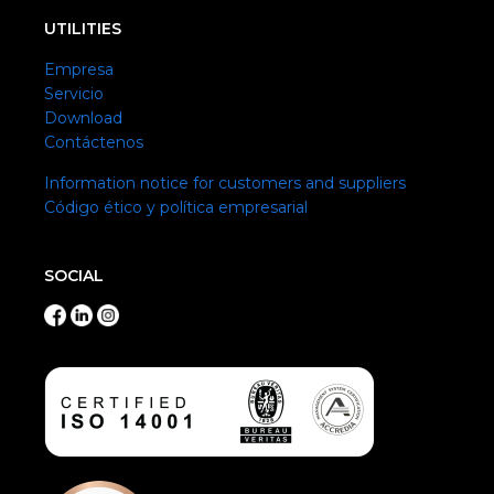
UTILITIES
Empresa
Servicio
Download
Contáctenos
Information notice for customers and suppliers
Código ético y política empresarial
SOCIAL