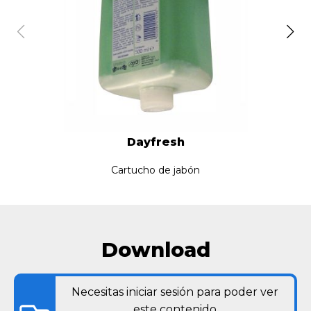
Dayfresh
Cartucho de jabón
Download
Necesitas iniciar sesión para poder ver
este contenido