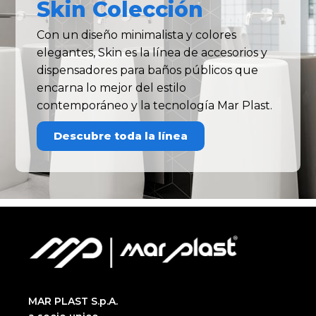
Skin Colección
Con un diseño minimalista y colores
elegantes, Skin es la línea de accesorios y
dispensadores para baños públicos que
encarna lo mejor del estilo
contemporáneo y la tecnología Mar Plast.
Descubre toda la línea
MAR PLAST S.p.A.