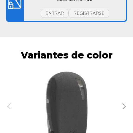
ENTRAR
REGISTRARSE
Variantes de color