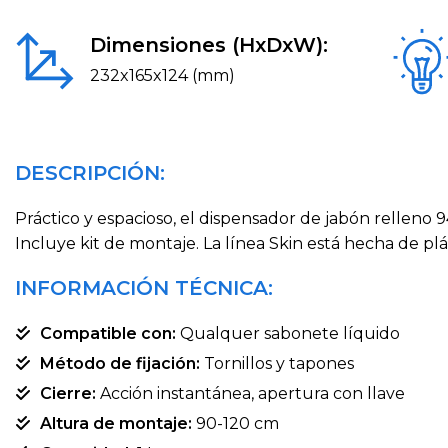
Dimensiones (HxDxW):
232x165x124 (mm)
DESCRIPCIÓN:
Práctico y espacioso, el dispensador de jabón relleno 
Incluye kit de montaje. La línea Skin está hecha de pl
INFORMACIÓN TÉCNICA:
Compatible con:
Qualquer sabonete líquido
Método de fijación:
Tornillos y tapones
Cierre:
Acción instantánea, apertura con llave
Altura de montaje:
90-120 cm