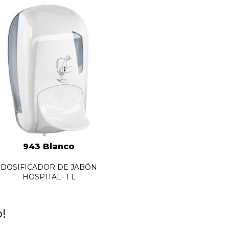
943 Blanco
DOSIFICADOR DE JABÓN
HOSPITAL- 1 L
o!