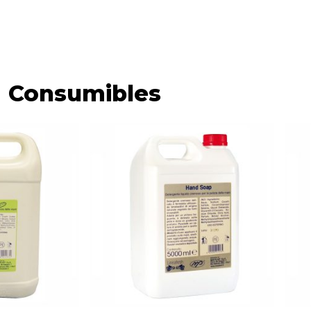
Consumibles