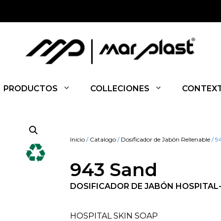
PRODUCTOS
COLLECIONES
CONTEX
Inicio
/
Catalogo
/
Dosificador de Jabón Rellenable
/ 9
943 Sand
DOSIFICADOR DE JABÓN HOSPITAL- 
HOSPITAL SKIN SOAP