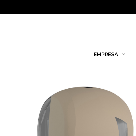
EMPRESA