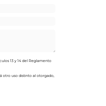
ículos 13 y 14 del Reglamento
 otro uso distinto al otorgado,