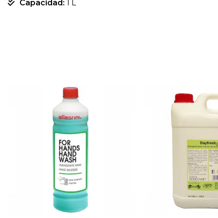
Capacidad:
1 L