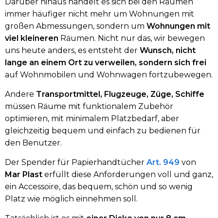
Darüber hinaus handelt es sich bei den Räumen
immer häufiger nicht mehr um Wohnungen mit
großen Abmessungen, sondern um
Wohnungen mit
viel kleineren
Räumen. Nicht nur das, wir bewegen
uns heute anders, es entsteht der
Wunsch, nicht
lange an einem Ort zu verweilen, sondern sich frei
auf Wohnmobilen und Wohnwagen fortzubewegen.
Andere
Transportmittel, Flugzeuge, Züge, Schiffe
müssen Räume mit funktionalem Zubehör
optimieren, mit minimalem Platzbedarf, aber
gleichzeitig bequem und einfach zu bedienen für
den Benutzer.
Der Spender für Papierhandtücher
Art. 949
von
Mar Plast
erfüllt diese Anforderungen voll und ganz,
ein Accessoire, das bequem, schön und so wenig
Platz wie möglich einnehmen soll.