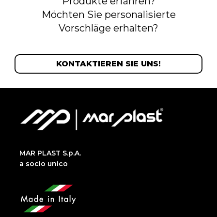
Produkte erfahren?
Möchten Sie personalisierte
Vorschläge erhalten?
KONTAKTIEREN SIE UNS!
MAR PLAST S.p.A.
a socio unico