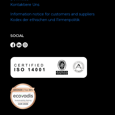
Kontaktiere Uns
Information notice for customers and suppliers
Kodex der ethischen und Firmenpolitik
SOCIAL