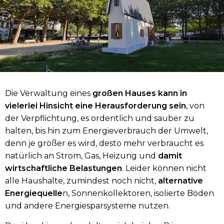
Die Verwaltung eines
großen Hauses kann in
vielerlei Hinsicht eine Herausforderung sein
, von
der Verpflichtung, es ordentlich und sauber zu
halten, bis hin zum Energieverbrauch der Umwelt,
denn je größer es wird, desto mehr verbraucht es
natürlich an Strom, Gas, Heizung und
damit
wirtschaftliche Belastungen
. Leider können nicht
alle Haushalte, zumindest noch nicht,
alternative
Energiequelle
n, Sonnenkollektoren, isolierte Böden
und andere Energiesparsysteme nutzen.