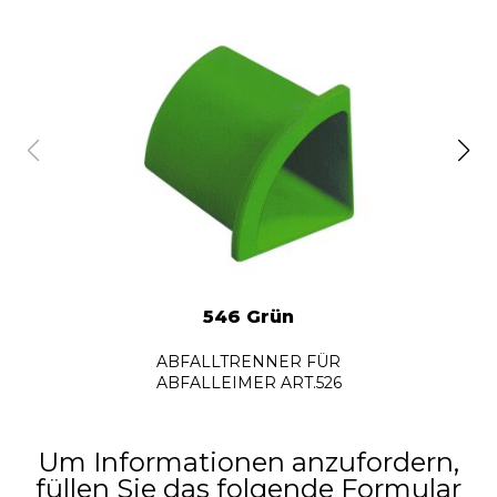
546 Grün
ABFALLTRENNER FÜR
ABFALLEIMER ART.526
Um Informationen anzufordern,
füllen Sie das folgende Formular