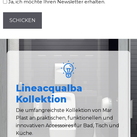
Ja, ich möchte Ihren Newsletter erhalten.
CAPTCHA
Lineacqualba
Kollektion
Die umfangreichste Kollektion von Mar
Plast an praktischen, funktionellen und
innovativen Accessoires für Bad, Tisch und
Küche.