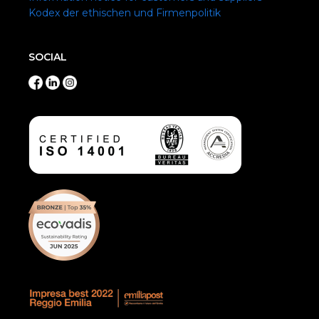
Kodex der ethischen und Firmenpolitik
SOCIAL