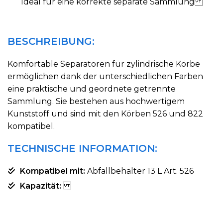
Ideal für eine korrekte separate Sammlung
BESCHREIBUNG:
Komfortable Separatoren für zylindrische Körbe
ermöglichen dank der unterschiedlichen Farben
eine praktische und geordnete getrennte
Sammlung. Sie bestehen aus hochwertigem
Kunststoff und sind mit den Körben 526 und 822
kompatibel.
TECHNISCHE INFORMATION:
Kompatibel mit:
Abfallbehälter 13 L Art. 526
Kapazität: