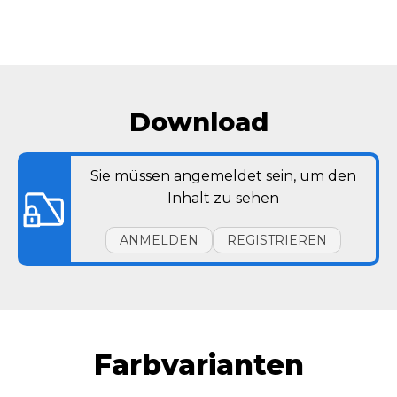
Download
Sie müssen angemeldet sein, um den
Inhalt zu sehen
ANMELDEN
REGISTRIEREN
Farbvarianten