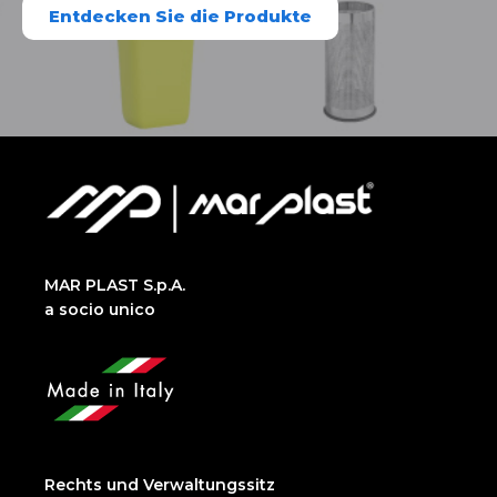
Entdecken Sie die Produkte
MAR PLAST S.p.A.
a socio unico
Rechts und Verwaltungssitz