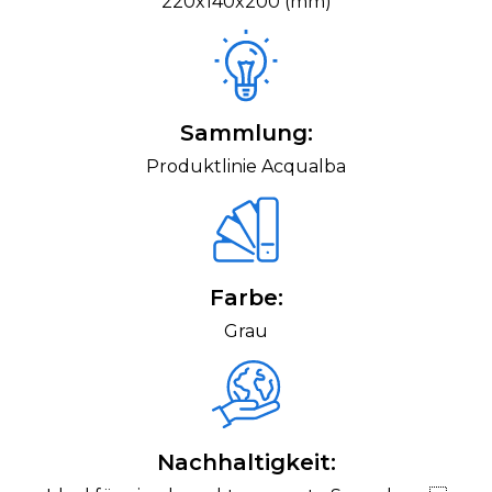
220x140x200 (mm)
Sammlung:
Produktlinie Acqualba
Farbe:
Grau
Nachhaltigkeit: