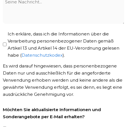
Nachricht
Privacy
Ich erkläre, dass ich die Informationen über die
Policy
Verarbeitung personenbezogener Daten gemäß
Artikel 13 und Artikel 14 der EU-Verordnung gelesen
*
habe (
Datenschutzkodex
).
Es wird darauf hingewiesen, dass personenbezogene
Daten nur und ausschließlich für die angeforderte
Verwendung erhoben werden und keine andere als die
gewährte Verwendung erfolgt, es sei denn, es liegt eine
ausdrückliche Genehmigung vor.
Newsletter-
Möchten Sie aktualisierte Informationen und
Registrierung
Sonderangebote per E-Mail erhalten?