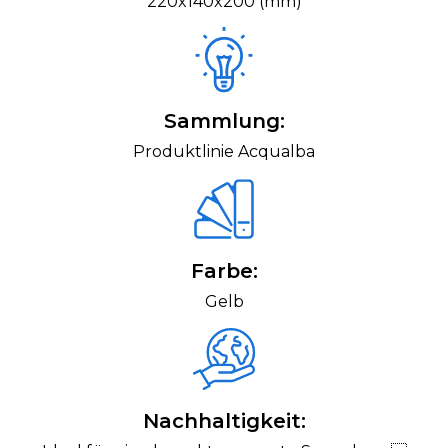
220x140x200 (mm)
Sammlung:
Produktlinie Acqualba
Farbe:
Gelb
Nachhaltigkeit: