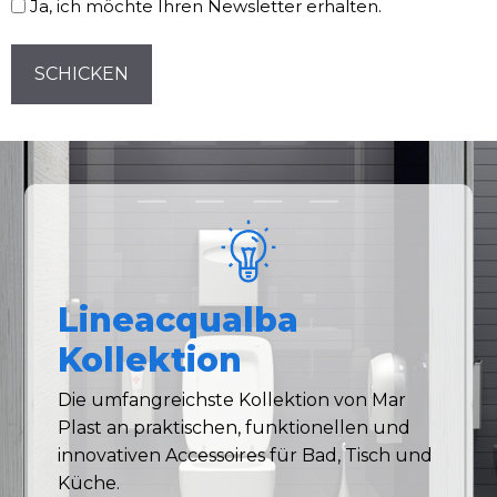
Ja, ich möchte Ihren Newsletter erhalten.
CAPTCHA
Lineacqualba
Kollektion
Die umfangreichste Kollektion von Mar
Plast an praktischen, funktionellen und
innovativen Accessoires für Bad, Tisch und
Küche.