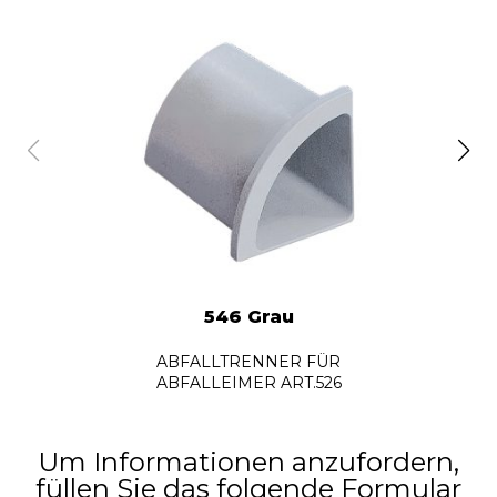
546 Grau
ABFALLTRENNER FÜR
ABFALLEIMER ART.526
Um Informationen anzufordern,
füllen Sie das folgende Formular