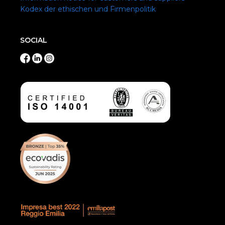
Kodex der ethischen und Firmenpolitik
SOCIAL