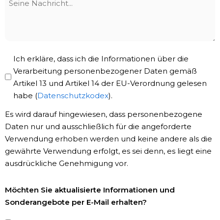
Nachricht
Privacy
Ich erkläre, dass ich die Informationen über die
Policy
Verarbeitung personenbezogener Daten gemäß
Artikel 13 und Artikel 14 der EU-Verordnung gelesen
*
habe (
Datenschutzkodex
).
Es wird darauf hingewiesen, dass personenbezogene
Daten nur und ausschließlich für die angeforderte
Verwendung erhoben werden und keine andere als die
gewährte Verwendung erfolgt, es sei denn, es liegt eine
ausdrückliche Genehmigung vor.
Newsletter-
Möchten Sie aktualisierte Informationen und
Registrierung
Sonderangebote per E-Mail erhalten?