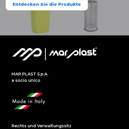
Entdecken Sie die Produkte
MAR PLAST S.p.A.
a socio unico
Rechts und Verwaltungssitz