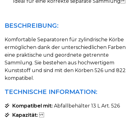
Ideal für eine korrekte separate Sammlung
BESCHREIBUNG:
Komfortable Separatoren für zylindrische Körbe
ermöglichen dank der unterschiedlichen Farben
eine praktische und geordnete getrennte
Sammlung. Sie bestehen aus hochwertigem
Kunststoff und sind mit den Körben 526 und 822
kompatibel.
TECHNISCHE INFORMATION:
Kompatibel mit:
Abfallbehälter 13 L Art. 526
Kapazität: