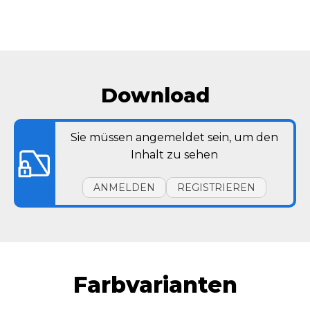
Download
Sie müssen angemeldet sein, um den
Inhalt zu sehen
ANMELDEN
REGISTRIEREN
Farbvarianten