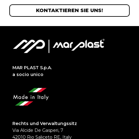
KONTAKTIEREN SIE UNS!
MAR PLAST S.p.A.
a socio unico
Rechts und Verwaltungssitz
Via Alcide De Gasperi, 7
42010 Rio Saliceto RE, Italy