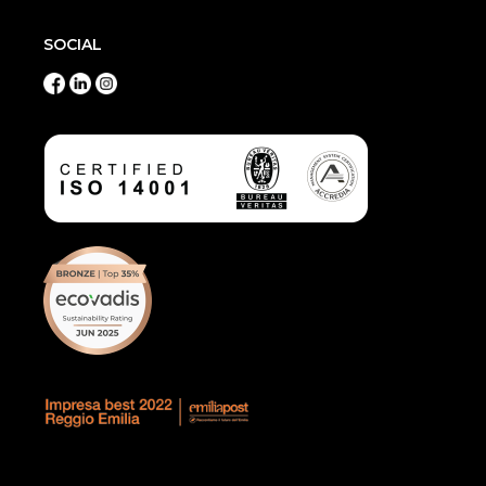
SOCIAL