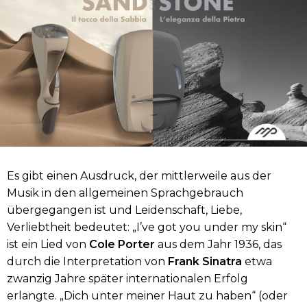
Es gibt einen Ausdruck, der mittlerweile aus der
Musik in den allgemeinen Sprachgebrauch
übergegangen ist und Leidenschaft, Liebe,
Verliebtheit bedeutet: „I’ve got you under my skin“
ist ein Lied von
Cole Porter
aus dem Jahr 1936, das
durch die Interpretation von
Frank Sinatra
etwa
zwanzig Jahre später internationalen Erfolg
erlangte. „Dich unter meiner Haut zu haben“ (oder