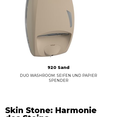
920 Sand
DUO WASHROOM: SEIFEN UND PAPIER
SPENDER
Skin Stone: Harmonie