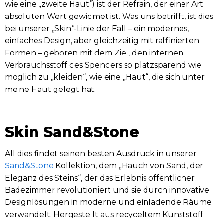
wie eine „zweite Haut“) ist der Refrain, der einer Art
absoluten Wert gewidmet ist. Was uns betrifft, ist dies
bei unserer „Skin“-Linie der Fall – ein modernes,
einfaches Design, aber gleichzeitig mit raffinierten
Formen – geboren mit dem Ziel, den internen
Verbrauchsstoff des Spenders so platzsparend wie
möglich zu „kleiden“, wie eine „Haut“, die sich unter
meine Haut gelegt hat.
Skin Sand&Stone
All dies findet seinen besten Ausdruck in unserer
Sand&Stone
Kollektion, dem „Hauch von Sand, der
Eleganz des Steins“, der das Erlebnis öffentlicher
Badezimmer revolutioniert und sie durch innovative
Designlösungen in moderne und einladende Räume
verwandelt. Hergestellt aus recyceltem Kunststoff