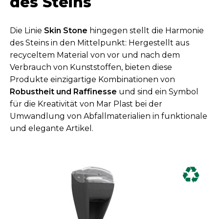
des Steins
Die Linie
Skin Stone
hingegen stellt die Harmonie
des Steins in den Mittelpunkt: Hergestellt aus
recyceltem Material von vor und nach dem
Verbrauch von Kunststoffen, bieten diese
Produkte einzigartige Kombinationen von
Robustheit und Raffinesse
und sind ein Symbol
für die Kreativität von Mar Plast bei der
Umwandlung von Abfallmaterialien in funktionale
und elegante Artikel.