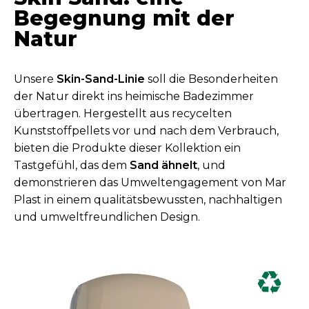
Begegnung mit der
Natur
Unsere
Skin-Sand-Linie
soll die Besonderheiten
der Natur direkt ins heimische Badezimmer
übertragen. Hergestellt aus recycelten
Kunststoffpellets vor und nach dem Verbrauch,
bieten die Produkte dieser Kollektion ein
Tastgefühl, das dem
Sand ähnelt
, und
demonstrieren das Umweltengagement von Mar
Plast in einem qualitätsbewussten, nachhaltigen
und umweltfreundlichen Design.