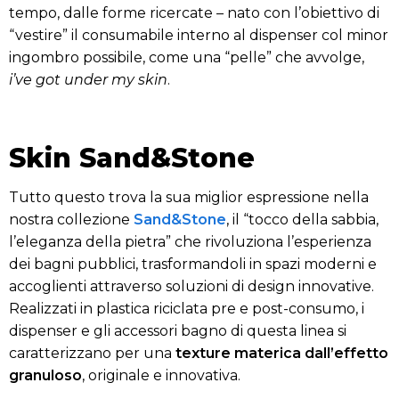
tempo, dalle forme ricercate – nato con l’obiettivo di
“vestire” il consumabile interno al dispenser col minor
ingombro possibile, come una “pelle” che avvolge,
i’ve got under my skin
.
Skin Sand&Stone
Tutto questo trova la sua miglior espressione nella
nostra collezione
Sand&Stone
, il “tocco della sabbia,
l’eleganza della pietra” che rivoluziona l’esperienza
dei bagni pubblici, trasformandoli in spazi moderni e
accoglienti attraverso soluzioni di design innovative.
Realizzati in plastica riciclata pre e post-consumo, i
dispenser e gli accessori bagno di questa linea si
caratterizzano per una
texture materica dall’effetto
granuloso
, originale e innovativa.