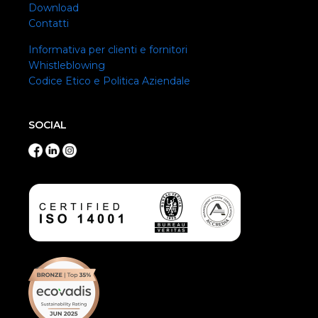
Download
Contatti
Informativa per clienti e fornitori
Whistleblowing
Codice Etico e Politica Aziendale
SOCIAL