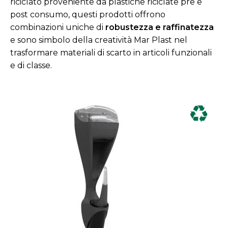
riciclato proveniente da plastiche riciclate pre e
post consumo, questi prodotti offrono
combinazioni uniche di
robustezza e raffinatezza
e sono simbolo della creatività Mar Plast nel
trasformare materiali di scarto in articoli funzionali
e di classe.