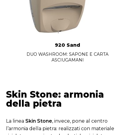
920 Sand
DUO WASHROOM: SAPONE E CARTA
ASCIUGAMANI
Skin Stone: armonia
della pietra
La linea
Skin Stone
, invece, pone al centro
l’armonia della pietra: realizzati con materiale