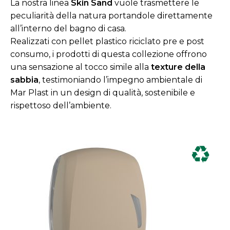
La nostra linea
Skin Sand
vuole trasmettere le
peculiarità della natura portandole direttamente
all’interno del bagno di casa.
Realizzati con pellet plastico riciclato pre e post
consumo, i prodotti di questa collezione offrono
una sensazione al tocco simile alla
texture della
sabbia
, testimoniando l’impegno ambientale di
Mar Plast in un design di qualità, sostenibile e
rispettoso dell’ambiente.