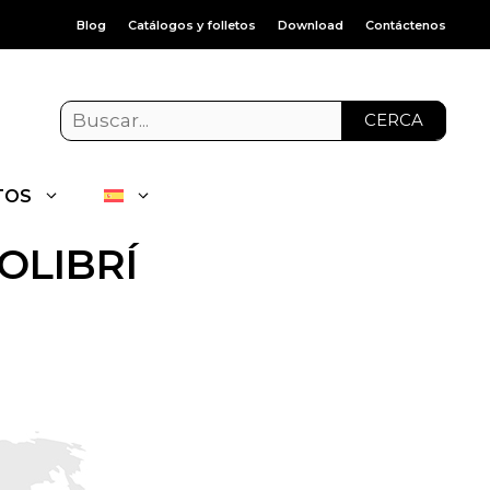
Blog
Catálogos y folletos
Download
Contáctenos
CERCA
TOS
OLIBRÍ