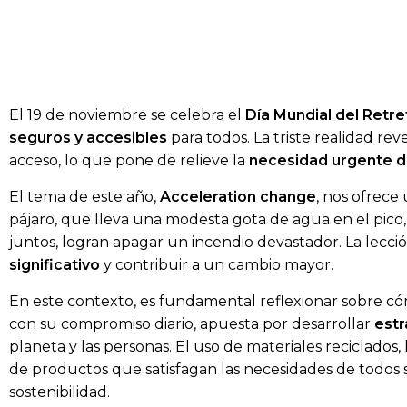
El 19 de noviembre se celebra el
Día Mundial del Retre
seguros y accesibles
para todos. La triste realidad r
acceso, lo que pone de relieve la
necesidad urgente d
El tema de este año,
Acceleration change
, nos ofrece
pájaro, que lleva una modesta gota de agua en el pico,
juntos, logran apagar un incendio devastador. La lecció
significativo
y contribuir a un cambio mayor.
En este contexto, es fundamental reflexionar sobre cóm
con su compromiso diario, apuesta por desarrollar
estr
planeta y las personas. El uso de materiales reciclados
de productos que satisfagan las necesidades de todos
sostenibilidad.