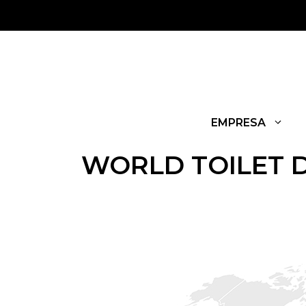
EMPRESA
WORLD TOILET D