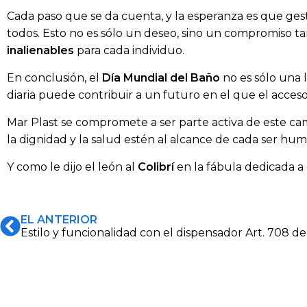
Cada paso que se da cuenta, y la esperanza es que ges
todos. Esto no es sólo un deseo, sino un compromiso 
inalienables
para cada individuo.
En conclusión, el
Día Mundial del Baño
no es sólo una 
diaria puede contribuir a un futuro en el que el acceso
Mar Plast se compromete a ser parte activa de este c
la dignidad y la salud estén al alcance de cada ser hu
Y como le dijo el león al
Colibrí
en la fábula dedicada a
EL ANTERIOR