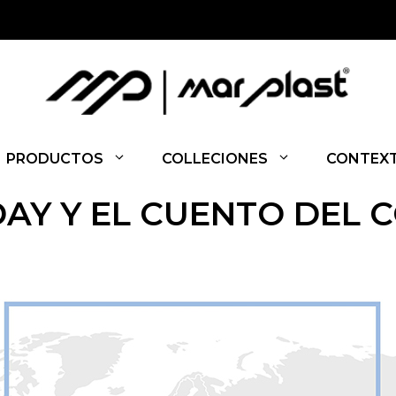
PRODUCTOS
COLLECIONES
CONTEX
AY Y EL CUENTO DEL C