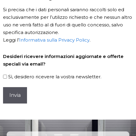
Si precisa che i dati personali saranno raccolti solo ed
esclusivamente per l’utilizzo richiesto e che nessun altro
uso ne verrà fatto al di fuori di quello concesso, salvo
specifica autorizzazione.
Leggi l’
Informativa sulla Privacy Policy
.
Newsletter
Desideri ricevere informazioni aggiornate e offerte
speciali via email?
Sì, desidero ricevere la vostra newsletter.
CAPTCHA