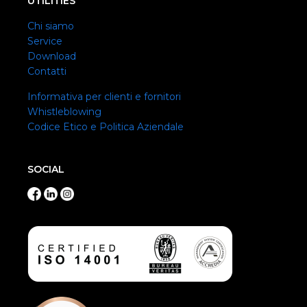
UTILITIES
Chi siamo
Service
Download
Contatti
Informativa per clienti e fornitori
Whistleblowing
Codice Etico e Politica Aziendale
SOCIAL