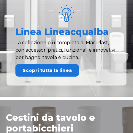
Linea Lineacqualba
La collezione più completa di Mar Plast,
con accessori pratici, funzionali e innovativi
per bagno, tavola e cucina.
Scopri tutta la linea
Cestini da tavolo e
portabicchieri