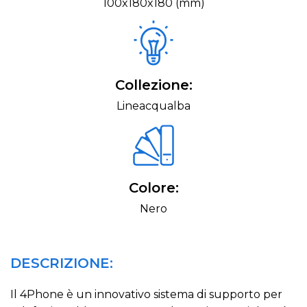
100x180x180 (mm)
Collezione:
Lineacqualba
Colore:
Nero
DESCRIZIONE:
Il 4Phone è un innovativo sistema di supporto per