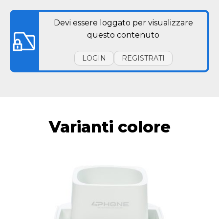
Devi essere loggato per visualizzare
questo contenuto
LOGIN
REGISTRATI
Varianti colore