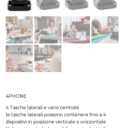
4PHONE
4 Tasche laterali e vano centrale
le tasche laterali possono contenere fino a 4
dispositivi in posizione verticale o orizzontale