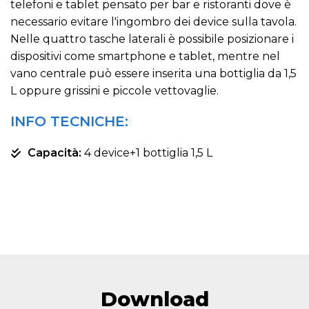
telefoni e tablet pensato per bar e ristoranti dove è
necessario evitare l'ingombro dei device sulla tavola.
Nelle quattro tasche laterali è possibile posizionare i
dispositivi come smartphone e tablet, mentre nel
vano centrale può essere inserita una bottiglia da 1,5
L oppure grissini e piccole vettovaglie.
INFO TECNICHE:
Capacità:
4 device+1 bottiglia 1,5 L
Download