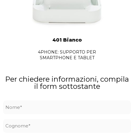
401 Bianco
4PHONE: SUPPORTO PER
SMARTPHONE E TABLET
Per chiedere informazioni, compila
il form sottostante
Nome
*
Cognome
*