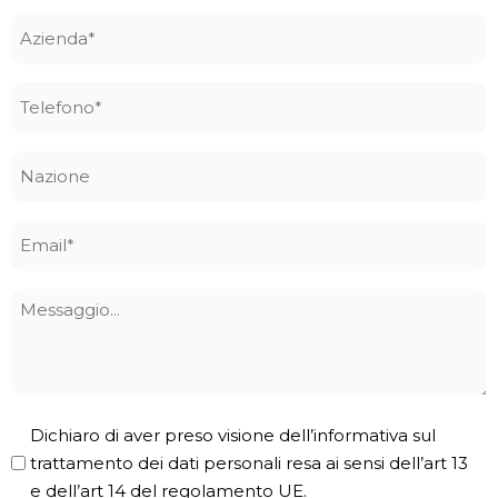
Azienda
*
Telefono
*
Nazione
Email
*
Messaggio
Privacy
Dichiaro di aver preso visione dell’informativa sul
Policy
trattamento dei dati personali resa ai sensi dell’art 13
e dell’art 14 del regolamento UE.
*