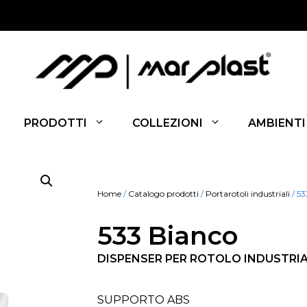
PRODOTTI
COLLEZIONI
AMBIENTI
Home
/
Catalogo prodotti
/
Portarotoli industriali
/ 53
533 Bianco
DISPENSER PER ROTOLO INDUSTRI
SUPPORTO ABS