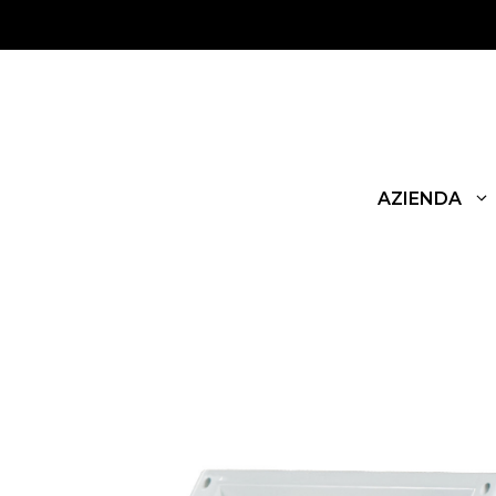
AZIENDA