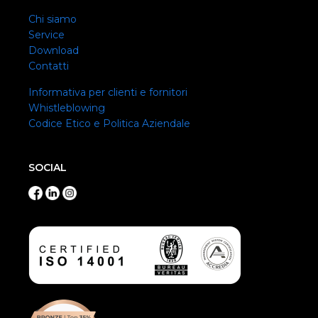
Chi siamo
Service
Download
Contatti
Informativa per clienti e fornitori
Whistleblowing
Codice Etico e Politica Aziendale
SOCIAL