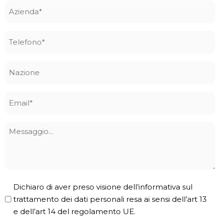
Azienda
*
Telefono
*
Nazione
Email
*
Messaggio
Privacy
Dichiaro di aver preso visione dell’informativa sul
Policy
trattamento dei dati personali resa ai sensi dell’art 13
e dell’art 14 del regolamento UE.
*