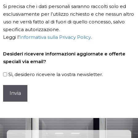
Si precisa che i dati personali saranno raccolti solo ed
esclusivamente per l’utilizzo richiesto e che nessun altro
uso ne verrà fatto al di fuori di quello concesso, salvo
specifica autorizzazione.
Leggi l’
Informativa sulla Privacy Policy
.
Newsletter
Desideri ricevere informazioni aggiornate e offerte
speciali via email?
Sì, desidero ricevere la vostra newsletter.
CAPTCHA