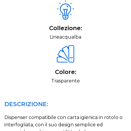
Collezione:
Lineacqualba
Colore:
Trasparente
DESCRIZIONE:
Dispenser compatibile con carta igienica in rotolo o
interfogliata, con il suo design semplice ed