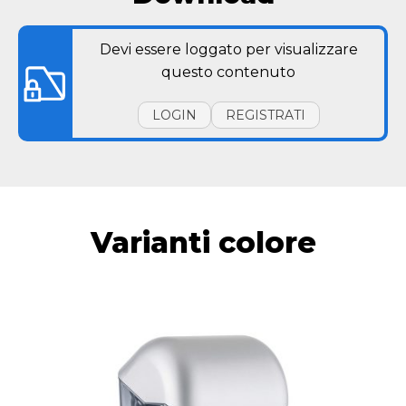
Devi essere loggato per visualizzare
questo contenuto
LOGIN
REGISTRATI
Varianti colore