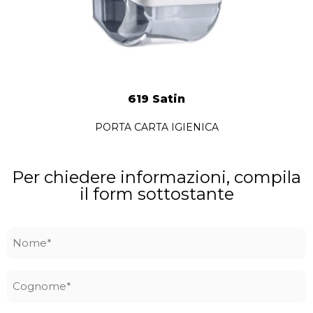
619 Satin
PORTA CARTA IGIENICA
Per chiedere informazioni, compila
il form sottostante
Nome
*
Cognome
*