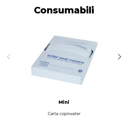
Consumabili
Mini
Carta copriwater