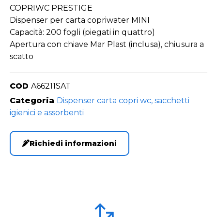
COPRIWC PRESTIGE
Dispenser per carta copriwater MINI
Capacità: 200 fogli (piegati in quattro)
Apertura con chiave Mar Plast (inclusa), chiusura a
scatto
COD
A66211SAT
Categoria
Dispenser carta copri wc, sacchetti
igienici e assorbenti
Richiedi informazioni