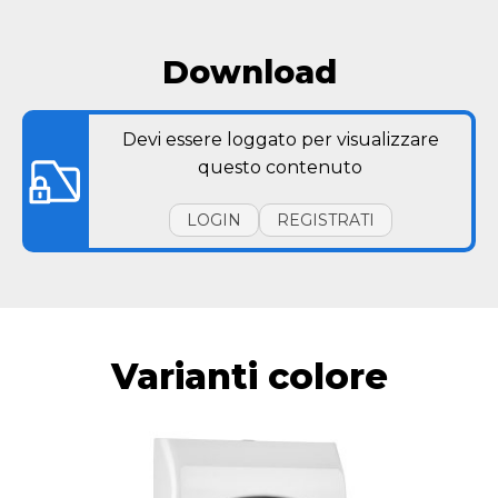
Download
Devi essere loggato per visualizzare
questo contenuto
LOGIN
REGISTRATI
Varianti colore