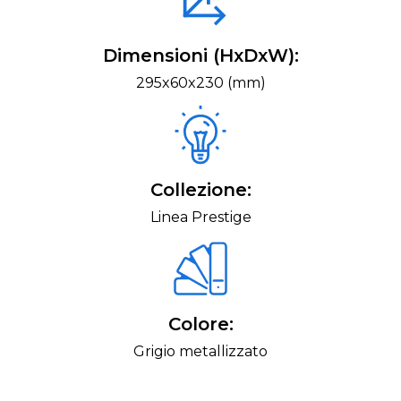
Dimensioni (HxDxW):
295x60x230 (mm)
Collezione:
Linea Prestige
Colore:
Grigio metallizzato