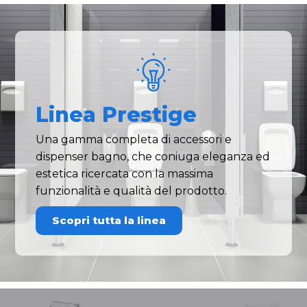
Linea Prestige
Una gamma completa di accessori e
dispenser bagno, che coniuga eleganza ed
estetica ricercata con la massima
funzionalità e qualità del prodotto.
Scopri tutta la linea