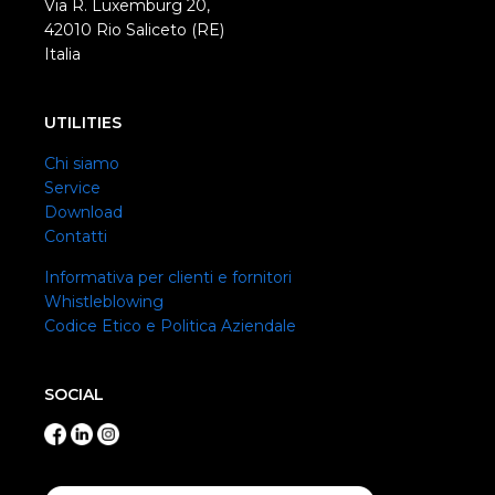
Via R. Luxemburg 20,
42010 Rio Saliceto (RE)
Italia
UTILITIES
Chi siamo
Service
Download
Contatti
Informativa per clienti e fornitori
Whistleblowing
Codice Etico e Politica Aziendale
SOCIAL