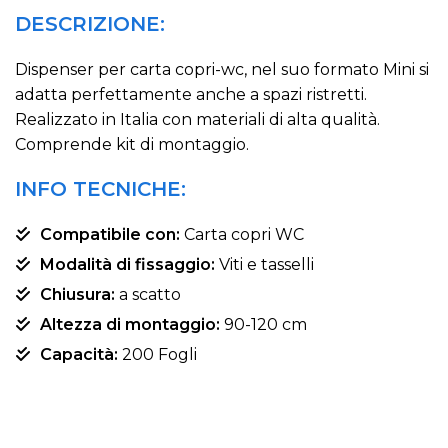
DESCRIZIONE:
Dispenser per carta copri-wc, nel suo formato Mini si
adatta perfettamente anche a spazi ristretti.
Realizzato in Italia con materiali di alta qualità.
Comprende kit di montaggio.
INFO TECNICHE:
Compatibile con:
Carta copri WC
Modalità di fissaggio:
Viti e tasselli
Chiusura:
a scatto
Altezza di montaggio:
90-120 cm
Capacità:
200 Fogli