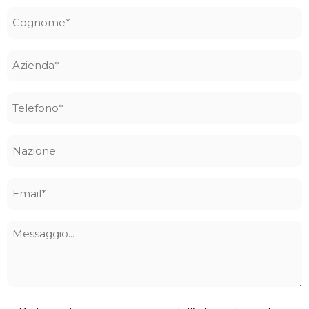
Cognome
*
Azienda
*
Telefono
*
Nazione
Email
*
Messaggio