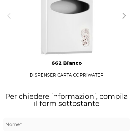
662 Bianco
DISPENSER CARTA COPRIWATER
Per chiedere informazioni, compila
il form sottostante
Nome
*