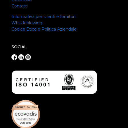
Contatti
Informativa per clienti e fornitori
Whistleblowing
Codice Etico e Politica Aziendale
SOCIAL