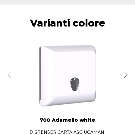
Varianti colore
708 Adamello white
DISPENSER CARTA ASCIUGAMANI