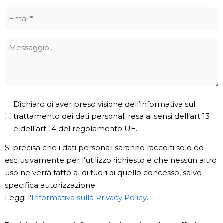
Email
*
Messaggio
Privacy
Dichiaro di aver preso visione dell’informativa sul
Policy
trattamento dei dati personali resa ai sensi dell’art 13
e dell’art 14 del regolamento UE.
*
Si precisa che i dati personali saranno raccolti solo ed
esclusivamente per l’utilizzo richiesto e che nessun altro
uso ne verrà fatto al di fuori di quello concesso, salvo
specifica autorizzazione.
Leggi l’
Informativa sulla Privacy Policy
.
Newsletter