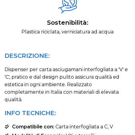
Sostenibilità:
Plastica riciclata, verniciatura ad acqua
DESCRIZIONE:
Dispenser per carta asciugamani interfogliata a 'V' e
'C', pratico e dal design pulito assicura qualità ed
estetica in ogni ambiente. Realizzato
completamente in Italia con materiali di elevata
qualità.
INFO TECNICHE:
Compatibile con:
Carta interfogliata a C, V