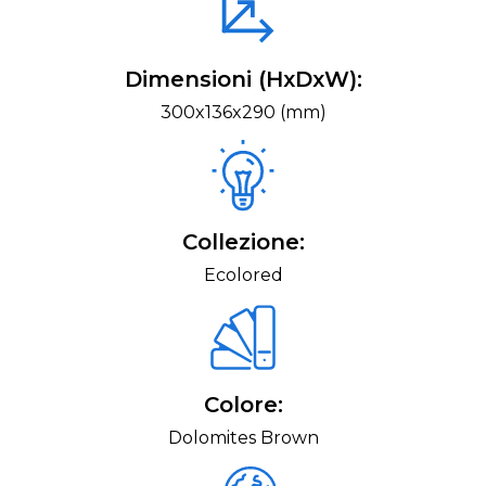
Dimensioni (HxDxW):
300x136x290 (mm)
Collezione:
Ecolored
Colore:
Dolomites Brown