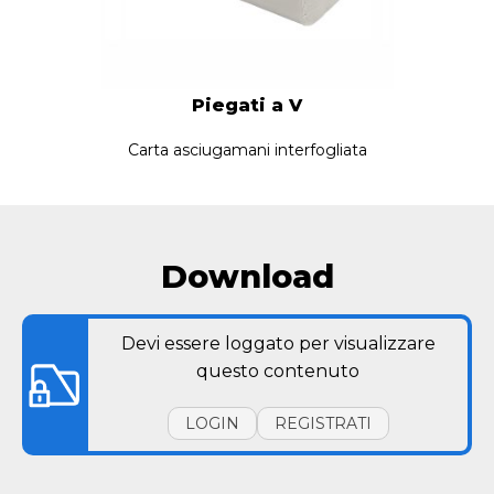
Piegati a V
Carta asciugamani interfogliata
Download
Devi essere loggato per visualizzare
questo contenuto
LOGIN
REGISTRATI