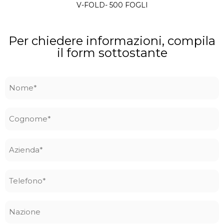
V-FOLD- 500 FOGLI
Per chiedere informazioni, compila
il form sottostante
Nome
*
Cognome
*
Azienda
*
Telefono
*
Nazione