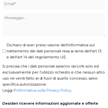
Email
*
Messaggio
Privacy
Dichiaro di aver preso visione dell’informativa sul
Policy
trattamento dei dati personali resa ai sensi dell’art 13
e dell’art 14 del regolamento UE.
*
Si precisa che i dati personali saranno raccolti solo ed
esclusivamente per l’utilizzo richiesto e che nessun altro
uso ne verrà fatto al di fuori di quello concesso, salvo
specifica autorizzazione.
Leggi l’
Informativa sulla Privacy Policy
.
Newsletter
Desideri ricevere informazioni aggiornate e offerte