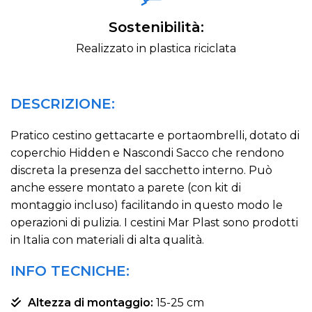
Sostenibilità:
Realizzato in plastica riciclata
DESCRIZIONE:
Pratico cestino gettacarte e portaombrelli, dotato di
coperchio Hidden e Nascondi Sacco che rendono
discreta la presenza del sacchetto interno. Può
anche essere montato a parete (con kit di
montaggio incluso) facilitando in questo modo le
operazioni di pulizia. I cestini Mar Plast sono prodotti
in Italia con materiali di alta qualità.
INFO TECNICHE:
Altezza di montaggio:
15-25 cm