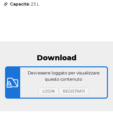
Capacità:
23 L
Download
Devi essere loggato per visualizzare
questo contenuto
LOGIN
REGISTRATI