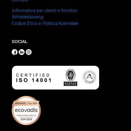
Informativa per clienti e fornitori
Whistleblowing
Codice Etico e Politica Aziendale
SOCIAL