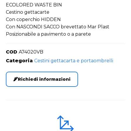
ECOLORED WASTE BIN
Cestino gettacarte
Con coperchio HIDDEN
Con NASCONDI SACCO brevettato Mar Plast
Posizionabile a pavimento o a parete
COD
A74020VB
Categoria
Cestini gettacarta e portaombrelli
Richiedi informazioni