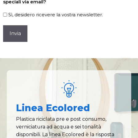
speciali via email?
Sì, desidero ricevere la vostra newsletter.
CAPTCHA
Linea Ecolored
Plastica riciclata pre e post consumo,
verniciatura ad acqua e sei tonalità
disponibili. La linea Ecolored è la risposta