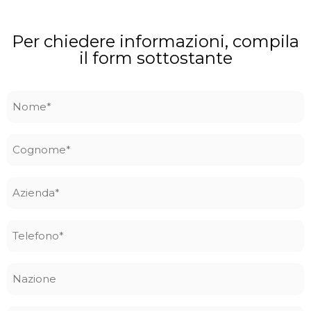
Per chiedere informazioni, compila
il form sottostante
Nome
*
Cognome
*
Azienda
*
Telefono
*
Nazione