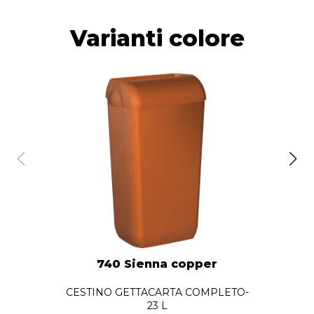
Varianti colore
740 Sienna copper
CESTINO GETTACARTA COMPLETO-
23 L