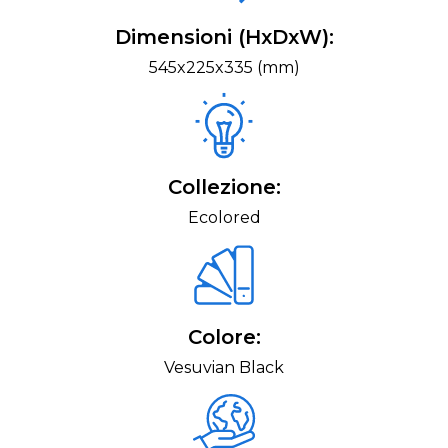
Dimensioni (HxDxW):
545x225x335 (mm)
Collezione:
Ecolored
Colore:
Vesuvian Black