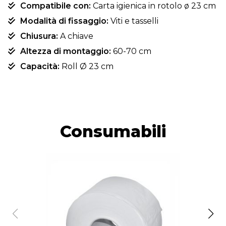
Compatibile con:
Carta igienica in rotolo ø 23 cm
Modalità di fissaggio:
Viti e tasselli
Chiusura:
A chiave
Altezza di montaggio:
60-70 cm
Capacità:
Roll Ø 23 cm
Consumabili