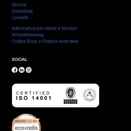
Service
Download
Contatti
Informativa per clienti e fornitori
Whistleblowing
Codice Etico e Politica Aziendale
SOCIAL