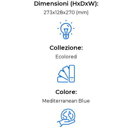
Dimensioni (HxDxW):
273x128x270 (mm)
Collezione:
Ecolored
Colore:
Mediterranean Blue