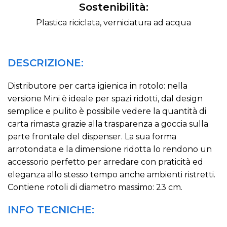
Sostenibilità:
Plastica riciclata, verniciatura ad acqua
DESCRIZIONE:
Distributore per carta igienica in rotolo: nella
versione Mini è ideale per spazi ridotti, dal design
semplice e pulito è possibile vedere la quantità di
carta rimasta grazie alla trasparenza a goccia sulla
parte frontale del dispenser. La sua forma
arrotondata e la dimensione ridotta lo rendono un
accessorio perfetto per arredare con praticità ed
eleganza allo stesso tempo anche ambienti ristretti.
Contiene rotoli di diametro massimo: 23 cm.
INFO TECNICHE: