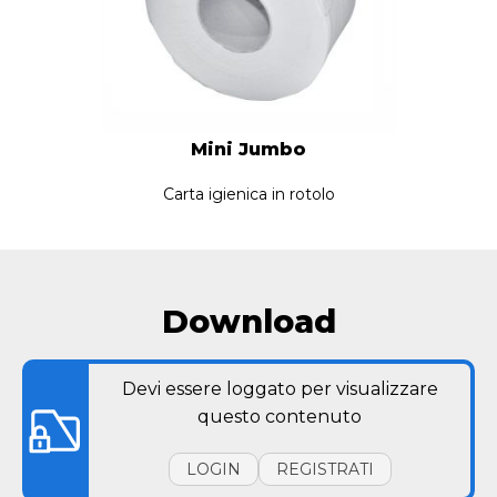
Mini Jumbo
Carta igienica in rotolo
Download
Devi essere loggato per visualizzare
questo contenuto
LOGIN
REGISTRATI