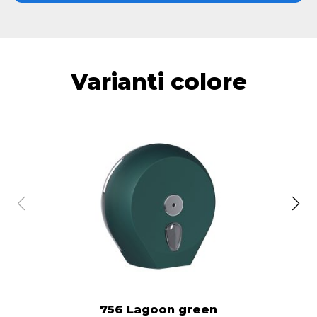
Varianti colore
756 Lagoon green