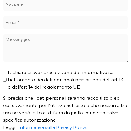
Nazione
Email
*
Messaggio
Privacy
Dichiaro di aver preso visione dell’informativa sul
Policy
trattamento dei dati personali resa ai sensi dell’art 13
e dell’art 14 del regolamento UE.
*
Si precisa che i dati personali saranno raccolti solo ed
esclusivamente per l’utilizzo richiesto e che nessun altro
uso ne verrà fatto al di fuori di quello concesso, salvo
specifica autorizzazione.
Leggi l’
Informativa sulla Privacy Policy
.