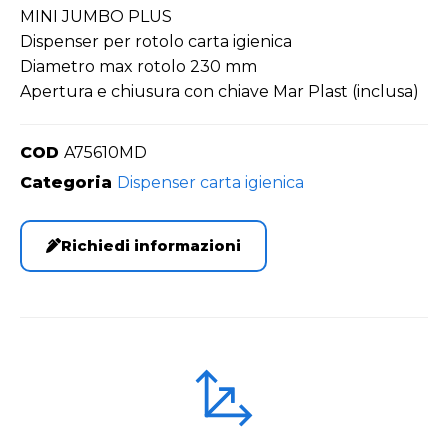
MINI JUMBO PLUS
Dispenser per rotolo carta igienica
Diametro max rotolo 230 mm
Apertura e chiusura con chiave Mar Plast (inclusa)
COD
A75610MD
Categoria
Dispenser carta igienica
Richiedi informazioni