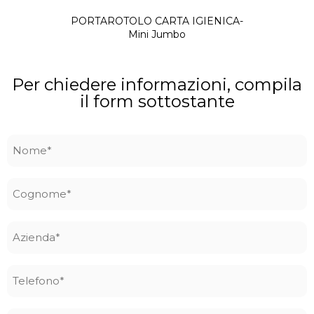
PORTAROTOLO CARTA IGIENICA-
Mini Jumbo
Per chiedere informazioni, compila
il form sottostante
Nome
*
Cognome
*
Azienda
*
Telefono
*