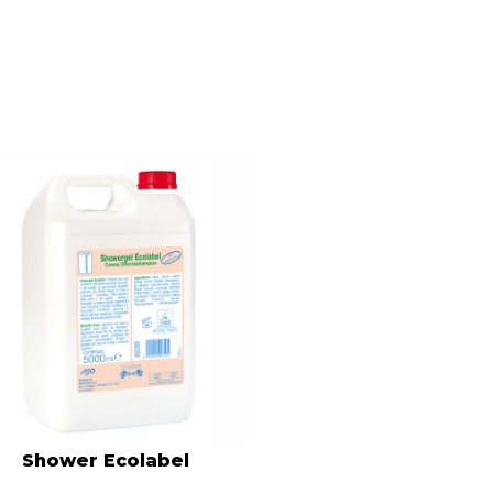
Shower Ecolabel