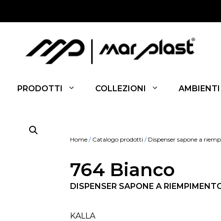
PRODOTTI
COLLEZIONI
AMBIENTI
Home
/
Catalogo prodotti
/
Dispenser sapone a riem
764 Bianco
DISPENSER SAPONE A RIEMPIMENTO-
KALLA