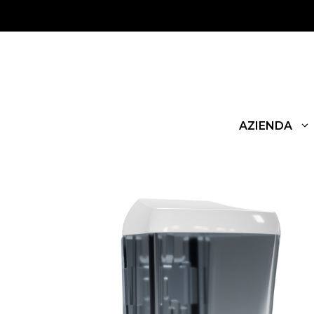
AZIENDA