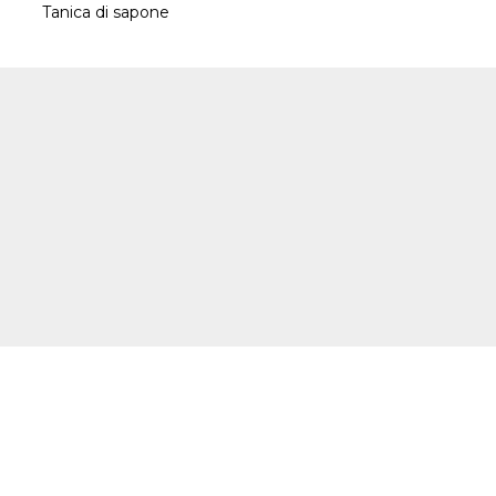
Tanica di sapone