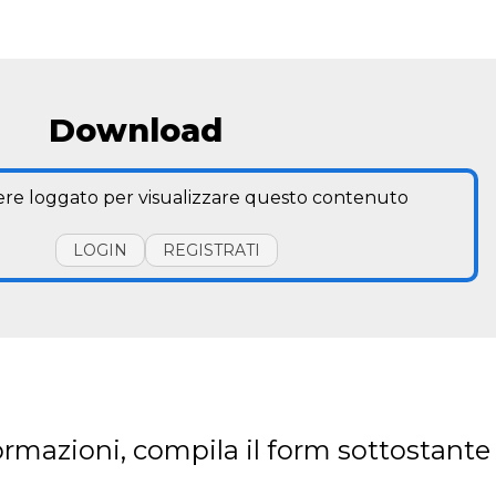
Download
ere loggato per visualizzare questo contenuto
LOGIN
REGISTRATI
ormazioni, compila il form sottostante