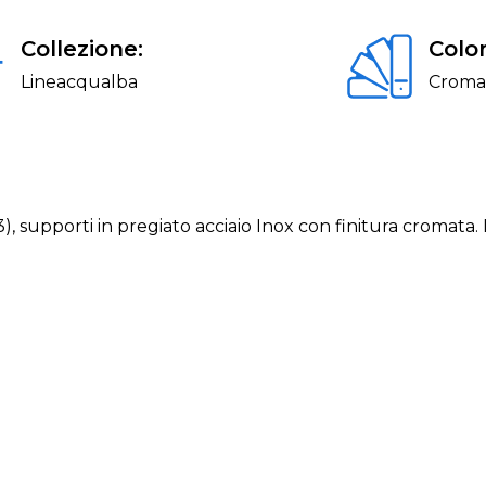
Collezione:
Color
Lineacqualba
Croma
), supporti in pregiato acciaio Inox con finitura cromata.