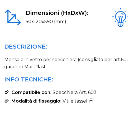
Dimensioni (HxDxW):
50x120x590 (mm)
DESCRIZIONE:
Mensola in vetro per specchiera (consigliata per art.603
garantiti Mar Plast.
INFO TECNICHE:
Compatibile con:
Specchiera Art. 603
Modalità di fissaggio:
Viti e tasselli