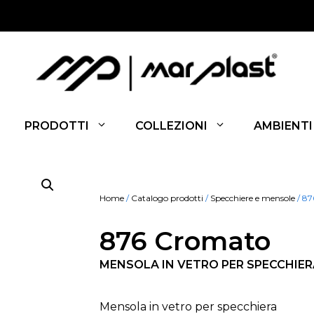
PRODOTTI
COLLEZIONI
AMBIENTI
Home
/
Catalogo prodotti
/
Specchiere e mensole
/ 8
876 Cromato
MENSOLA IN VETRO PER SPECCHIER
Mensola in vetro per specchiera