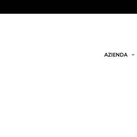
AZIENDA