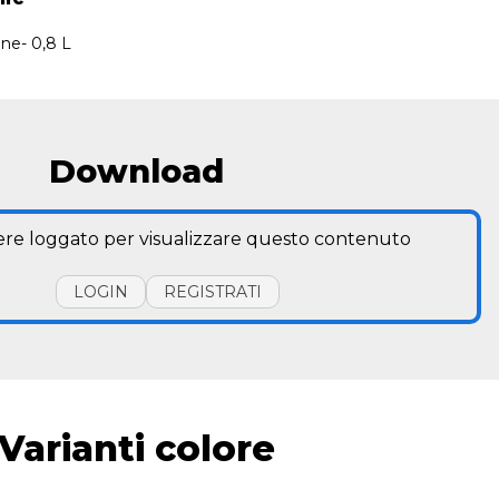
ne- 0,8 L
Download
ere loggato per visualizzare questo contenuto
LOGIN
REGISTRATI
Varianti colore