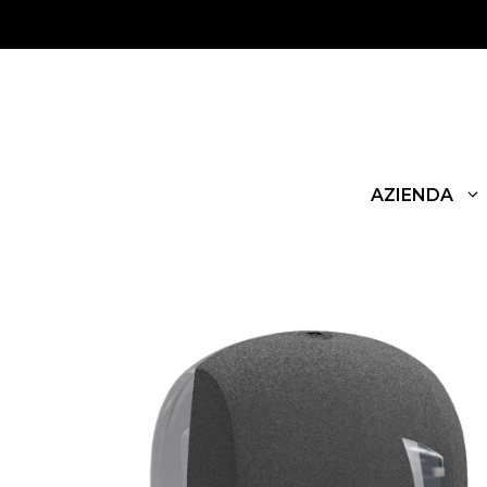
AZIENDA