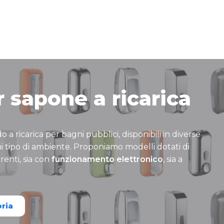
 sapone a ricarica
 a ricarica per bagni pubblici, disponibili in diverse
 tipo di ambiente. Proponiamo modelli dotati di
renti, sia con
funzionamento elettronico
, sia a
oria