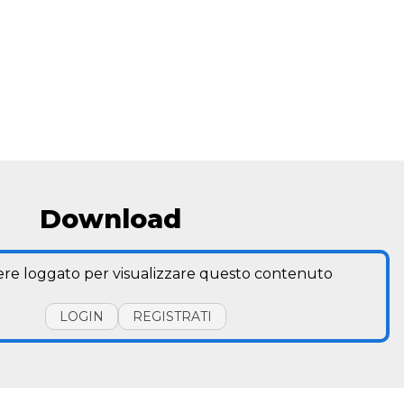
Download
ere loggato per visualizzare questo contenuto
LOGIN
REGISTRATI