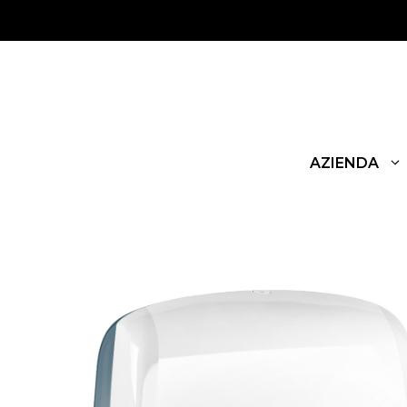
AZIENDA