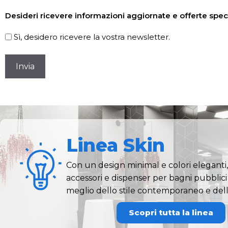
Newsletter
Desideri ricevere informazioni aggiornate e offerte speci
Sì, desidero ricevere la vostra newsletter.
CAPTCHA
Linea Skin
Con un design minimal e colori eleganti, 
accessori e dispenser per bagni pubblici 
meglio dello stile contemporaneo e dell
Scopri tutta la linea