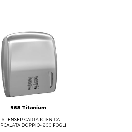
968 Titanium
ISPENSER CARTA IGIENICA
ERCALATA DOPPIO- 800 FOGLI