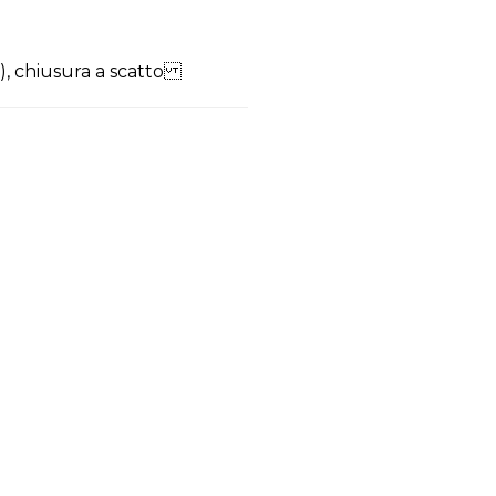
a), chiusura a scatto