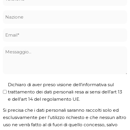
*
Nazione
Email
*
Messaggio
Privacy
Dichiaro di aver preso visione dell’informativa sul
Policy
trattamento dei dati personali resa ai sensi dell’art 13
e dell’art 14 del regolamento UE.
*
Si precisa che i dati personali saranno raccolti solo ed
esclusivamente per l’utilizzo richiesto e che nessun altro
uso ne verrà fatto al di fuori di quello concesso, salvo