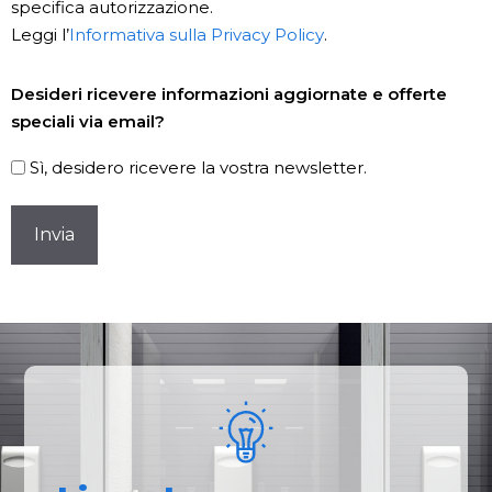
specifica autorizzazione.
Leggi l’
Informativa sulla Privacy Policy
.
Newsletter
Desideri ricevere informazioni aggiornate e offerte
speciali via email?
Sì, desidero ricevere la vostra newsletter.
CAPTCHA