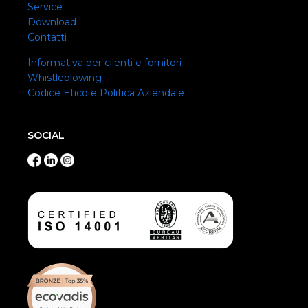
Service
Download
Contatti
Informativa per clienti e fornitori
Whistleblowing
Codice Etico e Politica Aziendale
SOCIAL