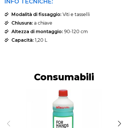
INFO TECNICHE:
Modalità di fissaggio:
Viti e tasselli
Chiusura:
a chiave
Altezza di montaggio:
90-120 cm
Capacità:
1,20 L
Consumabili