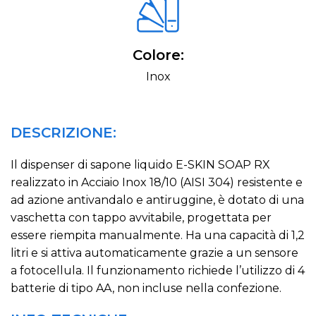
Colore:
Inox
DESCRIZIONE:
Il dispenser di sapone liquido E-SKIN SOAP RX
realizzato in Acciaio Inox 18/10 (AISI 304) resistente e
ad azione antivandalo e antiruggine, è dotato di una
vaschetta con tappo avvitabile, progettata per
essere riempita manualmente. Ha una capacità di 1,2
litri e si attiva automaticamente grazie a un sensore
a fotocellula. Il funzionamento richiede l’utilizzo di 4
batterie di tipo AA, non incluse nella confezione.