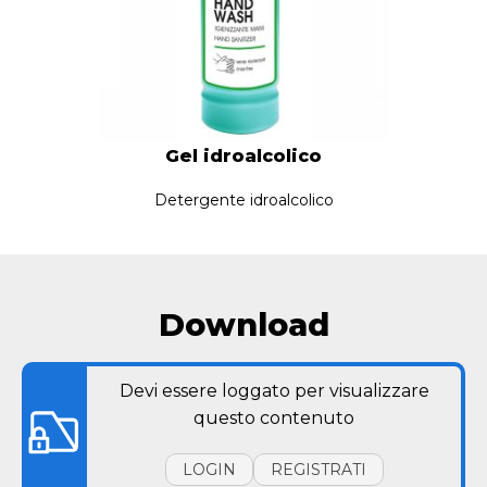
Gel idroalcolico
Detergente idroalcolico
Download
Devi essere loggato per visualizzare
questo contenuto
LOGIN
REGISTRATI