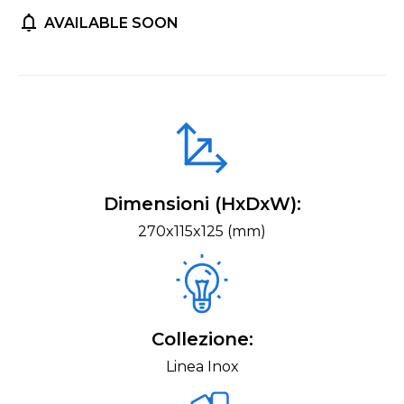
AVAILABLE SOON
Dimensioni (HxDxW):
270x115x125 (mm)
Collezione:
Linea Inox