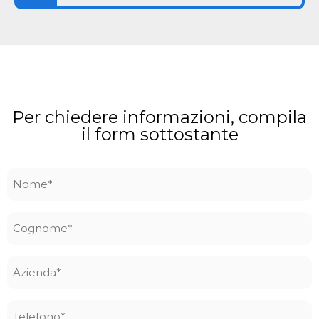
Per chiedere informazioni, compila
il form sottostante
Nome
*
Cognome
*
Azienda
*
Telefono