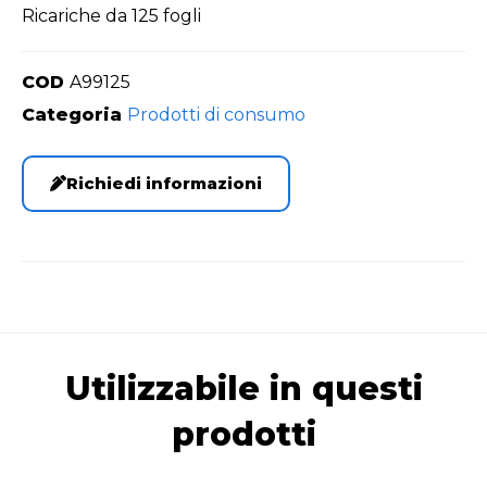
Ricariche da 125 fogli
COD
A99125
Categoria
Prodotti di consumo
Richiedi informazioni
Utilizzabile in questi
prodotti