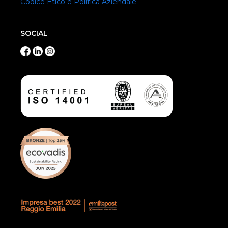
Codice Etico e Politica Aziendale
SOCIAL