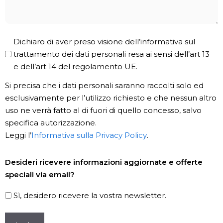
Privacy
Dichiaro di aver preso visione dell’informativa sul
Policy
trattamento dei dati personali resa ai sensi dell’art 13
e dell’art 14 del regolamento UE.
*
Si precisa che i dati personali saranno raccolti solo ed
esclusivamente per l’utilizzo richiesto e che nessun altro
uso ne verrà fatto al di fuori di quello concesso, salvo
specifica autorizzazione.
Leggi l’
Informativa sulla Privacy Policy
.
Newsletter
Desideri ricevere informazioni aggiornate e offerte
speciali via email?
Sì, desidero ricevere la vostra newsletter.
CAPTCHA