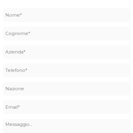
Nome
*
Cognome
*
Azienda
*
Telefono
*
Nazione
Email
*
Messaggio