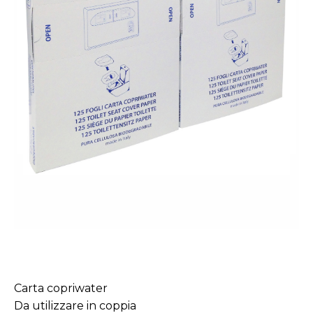
Carta copriwater
Da utilizzare in coppia