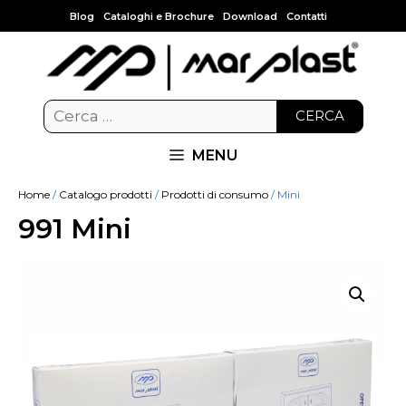
Blog
Cataloghi e Brochure
Download
Contatti
CERCA
MENU
Home
/
Catalogo prodotti
/
Prodotti di consumo
/ Mini
991 Mini