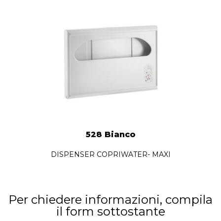
528 Bianco
DISPENSER COPRIWATER- MAXI
Per chiedere informazioni, compila
il form sottostante