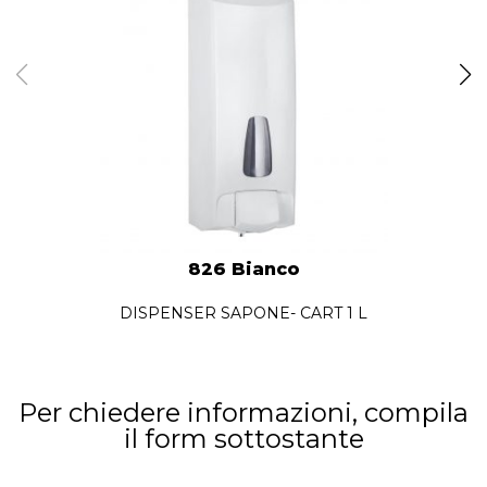
826 Bianco
DISPENSER SAPONE- CART 1 L
Per chiedere informazioni, compila
il form sottostante