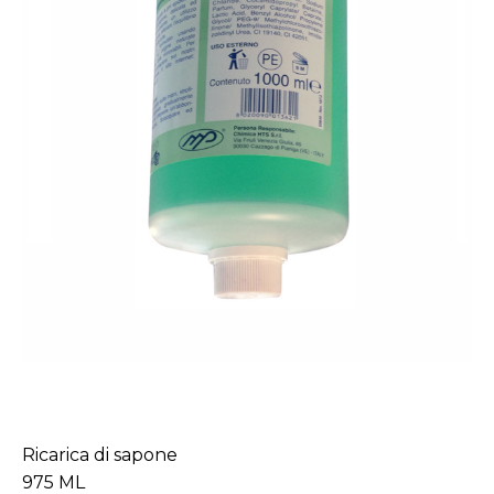
Ricarica di sapone
975 ML