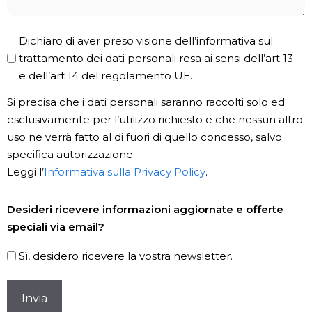
Privacy
Dichiaro di aver preso visione dell’informativa sul
Policy
trattamento dei dati personali resa ai sensi dell’art 13
e dell’art 14 del regolamento UE.
*
Si precisa che i dati personali saranno raccolti solo ed
esclusivamente per l’utilizzo richiesto e che nessun altro
uso ne verrà fatto al di fuori di quello concesso, salvo
specifica autorizzazione.
Leggi l’
Informativa sulla Privacy Policy
.
Newsletter
Desideri ricevere informazioni aggiornate e offerte
speciali via email?
Sì, desidero ricevere la vostra newsletter.
CAPTCHA