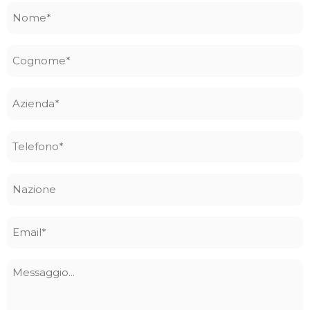
Nome
*
Cognome
*
Azienda
*
Telefono
*
Nazione
Email
*
Messaggio