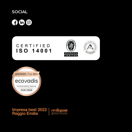
SOCIAL