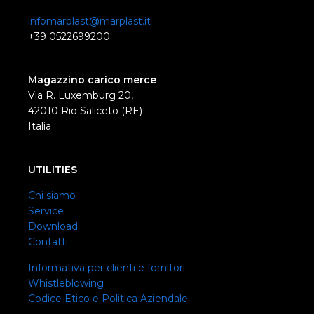
infomarplast@marplast.it
+39 0522699200
Magazzino carico merce
Via R. Luxemburg 20,
42010 Rio Saliceto (RE)
Italia
UTILITIES
Chi siamo
Service
Download
Contatti
Informativa per clienti e fornitori
Whistleblowing
Codice Etico e Politica Aziendale