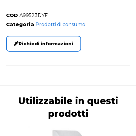
COD
A99523DYF
Categoria
Prodotti di consumo
Richiedi informazioni
Utilizzabile in questi
prodotti