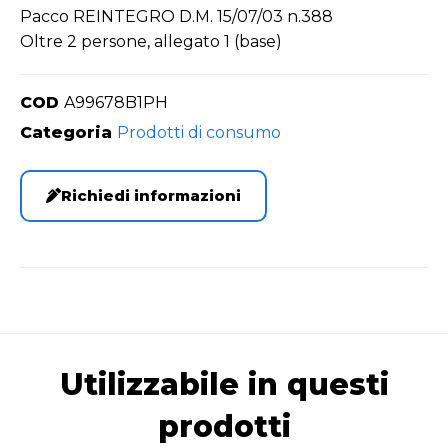
Pacco REINTEGRO D.M. 15/07/03 n.388
Oltre 2 persone, allegato 1 (base)
COD
A99678B1PH
Categoria
Prodotti di consumo
Richiedi informazioni
Utilizzabile in questi
prodotti