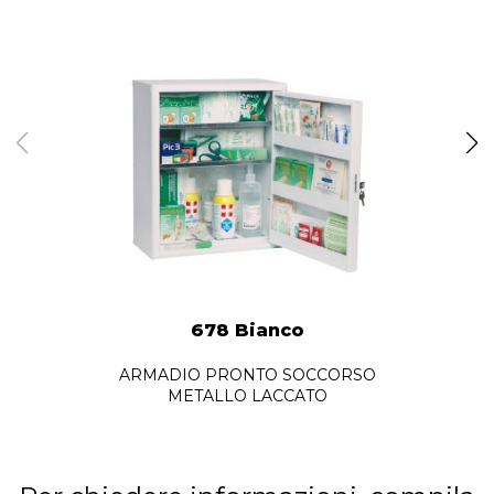
678 Bianco
ARMADIO PRONTO SOCCORSO
METALLO LACCATO