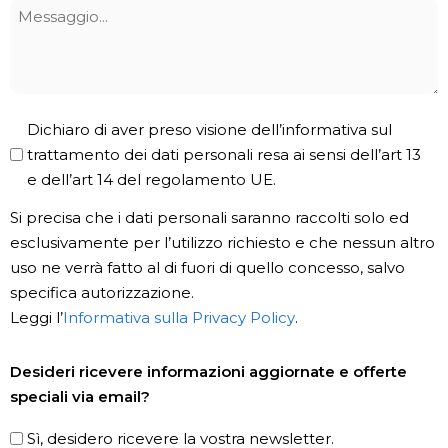
Messaggio
Privacy
Dichiaro di aver preso visione dell’informativa sul
Policy
trattamento dei dati personali resa ai sensi dell’art 13
e dell’art 14 del regolamento UE.
*
Si precisa che i dati personali saranno raccolti solo ed
esclusivamente per l’utilizzo richiesto e che nessun altro
uso ne verrà fatto al di fuori di quello concesso, salvo
specifica autorizzazione.
Leggi l’
Informativa sulla Privacy Policy
.
Newsletter
Desideri ricevere informazioni aggiornate e offerte
speciali via email?
Sì, desidero ricevere la vostra newsletter.