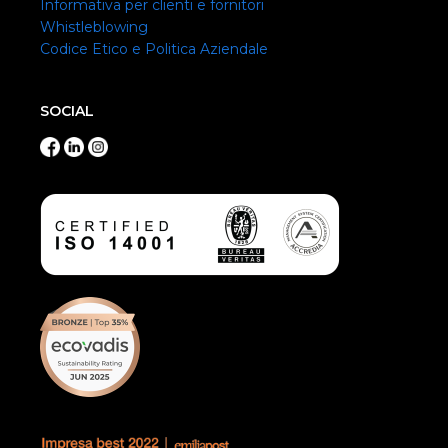
Informativa per clienti e fornitori
Whistleblowing
Codice Etico e Politica Aziendale
SOCIAL