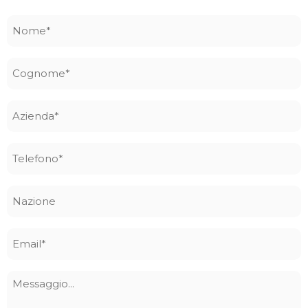
Nome
*
Cognome
*
Azienda
*
Telefono
*
Nazione
Email
*
Messaggio