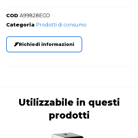
COD
A99828ECO
Categoria
Prodotti di consumo
Richiedi informazioni
Utilizzabile in questi
prodotti