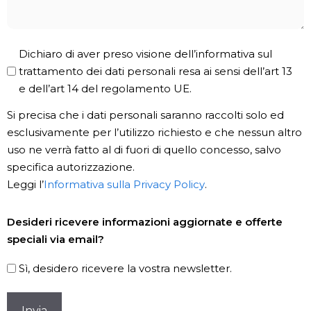
Privacy
Dichiaro di aver preso visione dell’informativa sul
Policy
trattamento dei dati personali resa ai sensi dell’art 13
e dell’art 14 del regolamento UE.
*
Si precisa che i dati personali saranno raccolti solo ed
esclusivamente per l’utilizzo richiesto e che nessun altro
uso ne verrà fatto al di fuori di quello concesso, salvo
specifica autorizzazione.
Leggi l’
Informativa sulla Privacy Policy
.
Newsletter
Desideri ricevere informazioni aggiornate e offerte
speciali via email?
Sì, desidero ricevere la vostra newsletter.
CAPTCHA