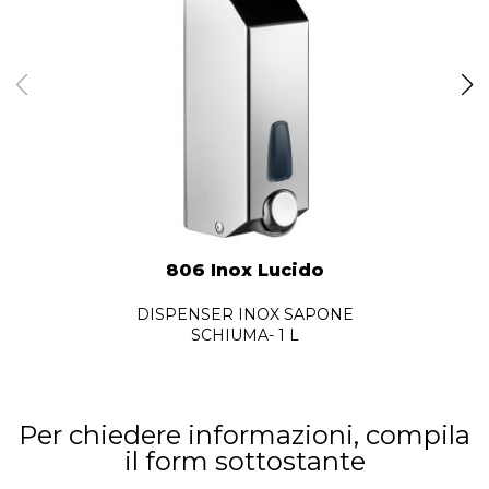
806 Inox Lucido
DISPENSER INOX SAPONE
SCHIUMA- 1 L
Per chiedere informazioni, compila
il form sottostante