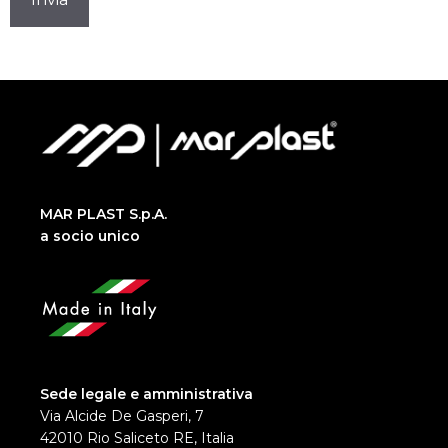
MAR PLAST S.p.A.
a socio unico
Sede legale e amministrativa
Via Alcide De Gasperi, 7
42010 Rio Saliceto RE, Italia