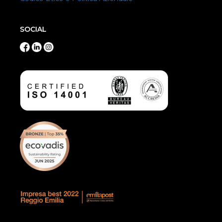
SOCIAL