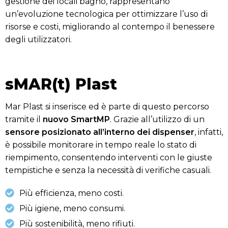
gestione dei locali bagno, rappresentano
un’evoluzione tecnologica per ottimizzare l’uso di
risorse e costi, migliorando al contempo il benessere
degli utilizzatori.
sMAR(t) Plast
Mar Plast si inserisce ed è parte di questo percorso
tramite il
nuovo SmartMP
. Grazie all’utilizzo di un
sensore posizionato all’interno dei dispenser
, infatti,
è possibile monitorare in tempo reale lo stato di
riempimento, consentendo interventi con le giuste
tempistiche e senza la necessità di verifiche casuali.
Più efficienza, meno costi.
Più igiene, meno consumi.
Più sostenibilità, meno rifiuti.