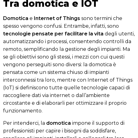
Tra domotica e IOT
Domotica
e
Internet of Things
sono termini che
spesso vengono confusi. Entrambe, infatti, sono
tecnologie pensate per facilitare la vita
degli utenti,
automatizzando i processi, consentendo controlli da
remoto, semplificando la gestione degli impianti. Ma
se gli obiettivi sono gli stessi, i mezzi con cui questi
vengono perseguiti sono diversi: la domotica è
pensata come un sistema chiuso di impianti
interconnessi tra loro, mentre con Internet of Things
(IoT) si definiscono tutte quelle tecnologie capaci di
raccogliere dati via internet o dall’ambiente
circostante e di elaborarli per ottimizzare il proprio
funzionamento.
Per intenderci, la
domotica
impone il supporto di
professionisti per capire i bisogni da soddisfare,