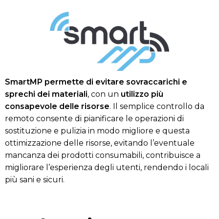
SmartMP permette di evitare sovraccarichi e
sprechi dei materiali
, con un
utilizzo più
consapevole delle risorse
. Il semplice controllo da
remoto consente di pianificare le operazioni di
sostituzione e pulizia in modo migliore e questa
ottimizzazione delle risorse, evitando l’eventuale
mancanza dei prodotti consumabili, contribuisce a
migliorare l’esperienza degli utenti, rendendo i locali
più sani e sicuri.