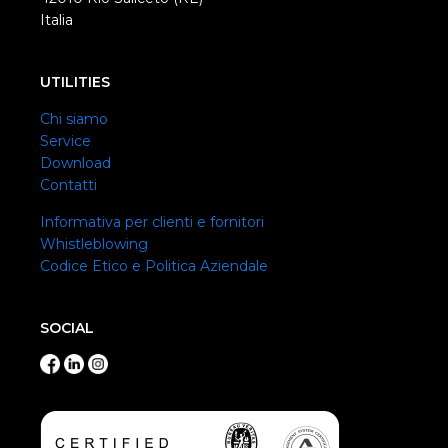
Italia
UTILITIES
Chi siamo
Service
Download
Contatti
Informativa per clienti e fornitori
Whistleblowing
Codice Etico e Politica Aziendale
SOCIAL