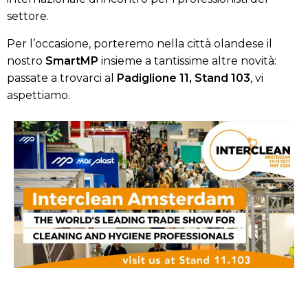
settore.
Per l’occasione, porteremo nella città olandese il
nostro
SmartMP
insieme a tantissime altre novità:
passate a trovarci al
Padiglione 11, Stand 103
, vi
aspettiamo.