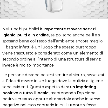
Nei luoghi pubblici
è importante trovare servizi
igienici puliti e in ordine
, se poi sono anche belli e si
sposano bene col resto dell’ambiente ancora meglio!
Il bagno infatti è un luogo che spesso purtroppo
viene trascurato e considerato come un elemento di
secondo ordine all’interno di una struttura di servizi,
invece è molto importante.
Le persone devono potersi sentire al sicuro, rassicurati
all’idea di essere in un luogo dove la pulizia e l’igiene
sono evidenti. Questo aspetto darà
un imprinting
positivo a tutto il locale
, mantenendo l’opinione
positiva creatasi oppure alterandola anche in senso
negativo nel caso contrario in cui l’utente si fosse