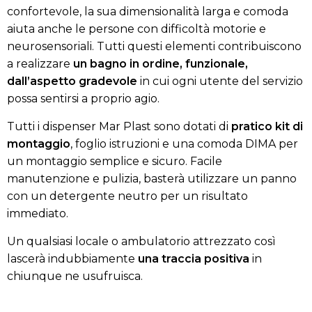
confortevole, la sua dimensionalità larga e comoda
aiuta anche le persone con difficoltà motorie e
neurosensoriali. Tutti questi elementi contribuiscono
a realizzare
un bagno in ordine, funzionale,
dall’aspetto gradevole
in cui ogni utente del servizio
possa sentirsi a proprio agio.
Tutti i dispenser Mar Plast sono dotati di
pratico kit di
montaggio
, foglio istruzioni e una comoda DIMA per
un montaggio semplice e sicuro. Facile
manutenzione e pulizia, basterà utilizzare un panno
con un detergente neutro per un risultato
immediato.
Un qualsiasi locale o ambulatorio attrezzato così
lascerà indubbiamente
una traccia positiva
in
chiunque ne usufruisca.