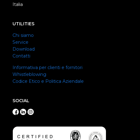
Italia
UTILITIES
Chi siamo
Service
Download
Contatti
Informativa per clienti e fornitori
Whistleblowing
Codice Etico e Politica Aziendale
SOCIAL